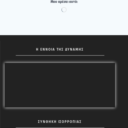
Μου αρέ­σει αυτό:
Loading…
Η ΕΝΝΟΙΑ ΤΗΣ ΔΥΝΑΜΗΣ
ΣΥΝΘΗΚΗ ΙΣΟΡΡΟΠΙΑΣ