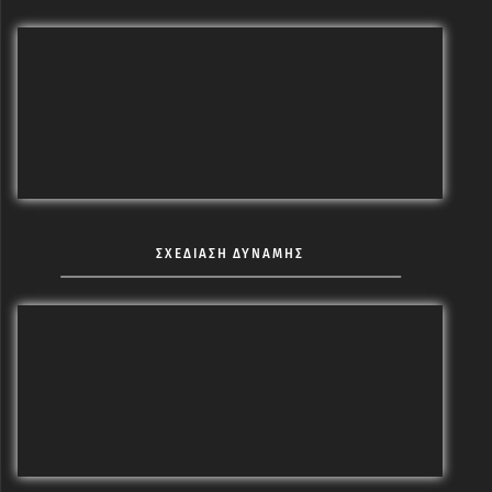
ΣΧΕΔΙΑΣΗ ΔΥΝΑΜΗΣ