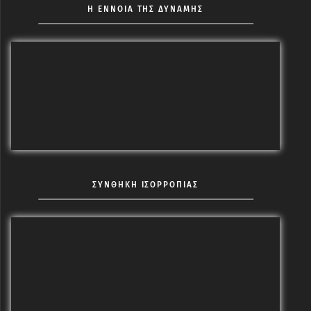
Η ΕΝΝΟΙΑ ΤΗΣ ΔΥΝΑΜΗΣ
ΣΥΝΘΗΚΗ ΙΣΟΡΡΟΠΙΑΣ