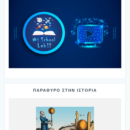
ΠΑΡΑΘΥΡΟ ΣΤΗΝ ΙΣΤΟΡΙΑ