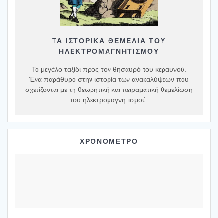
ΤΑ ΙΣΤΟΡΙΚΆ ΘΕΜΈΛΙΑ ΤΟΥ
ΗΛΕΚΤΡΟΜΑΓΝΗΤΙΣΜΟΎ
Το μεγάλο ταξίδι προς τον θησαυρό του κεραυνού.
Ένα παράθυρο στην ιστορία των ανακαλύψεων που
σχετίζονται με τη θεωρητική και πειραματική θεμελίωση
του ηλεκτρομαγνητισμού.
ΧΡΟΝΟΜΕΤΡΟ