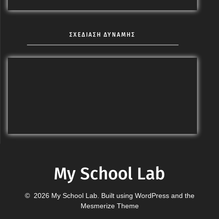
ΣΧΕΔΙΑΣΗ ΔΥΝΑΜΗΣ
My School Lab
© 2026 My School Lab. Built using WordPress and the
Mesmerize Theme