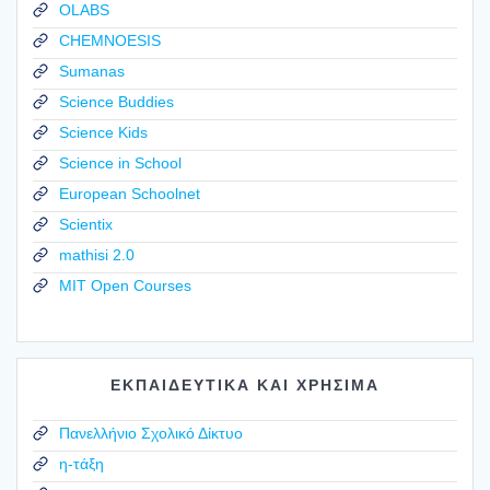
OLABS
CHEMNOESIS
Sumanas
Science Buddies
Science Kids
Science in School
European Schoolnet
Scientix
mathisi 2.0
MIT Open Courses
ΕΚΠΑΙΔΕΥΤΙΚΑ ΚΑΙ ΧΡΗΣΙΜΑ
Πανελλήνιο Σχολικό Δίκτυο
η-τάξη