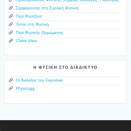
Σερφάροντας στη Σχολική Φυσική
Περί ΦυσιQuiz
Τοπίο στη Φυσική
Περί Φυσικής Ορμώμενος
Chem View
Η ΦΥΣΙΚΗ ΣΤΟ ΔΙΑΔΙΚΤΥΟ
Οι διαλέξεις του Feynman
Physicsgg