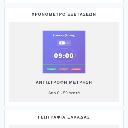
ΧΡΟΝΟΜΕΤΡΟ ΕΞΕΤΑΣΕΩΝ
ΑΝΤΙΣΤΡΟΦΗ ΜΕΤΡΗΣΗ
Από 0 - 59 Λεπτά
ΓΕΩΓΡΑΦΙΑ ΕΛΛΑΔΑΣ