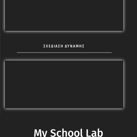
ΣΧΕΔΙΑΣΗ ΔΥΝΑΜΗΣ
My School Lab