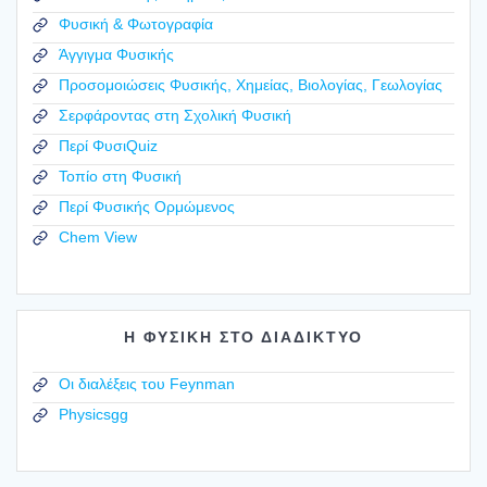
Φυσική & Φωτογραφία
Άγγιγμα Φυσικής
Προσομοιώσεις Φυσικής, Χημείας, Βιολογίας, Γεωλογίας
Σερφάροντας στη Σχολική Φυσική
Περί ΦυσιQuiz
Τοπίο στη Φυσική
Περί Φυσικής Ορμώμενος
Chem View
Η ΦΥΣΙΚΗ ΣΤΟ ΔΙΑΔΙΚΤΥΟ
Οι διαλέξεις του Feynman
Physicsgg