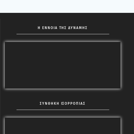
Η ΕΝΝΟΙΑ ΤΗΣ ΔΥΝΑΜΗΣ
ΣΥΝΘΗΚΗ ΙΣΟΡΡΟΠΙΑΣ