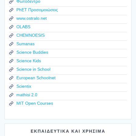
Φωτόδεντρο
PhET Προσομοιώσεις
www.ostralo.net
OLABS
CHEMNOESIS
Sumanas
Science Buddies
Science Kids
Science in School
European Schoolnet
Scientix
mathisi 2.0
MIT Open Courses
ΕΚΠΑΙΔΕΥΤΙΚΑ ΚΑΙ ΧΡΗΣΙΜΑ