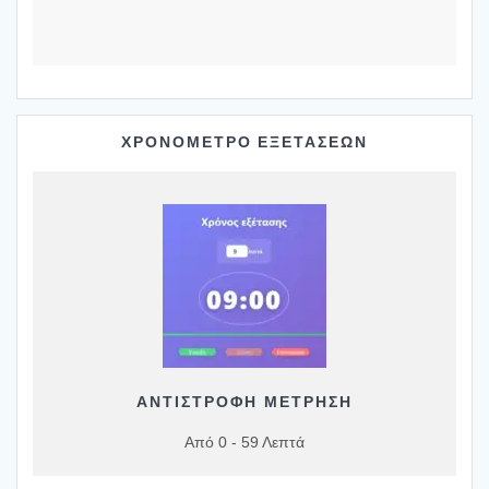
ΧΡΟΝΟΜΕΤΡΟ ΕΞΕΤΑΣΕΩΝ
ΑΝΤΙΣΤΡΟΦΗ ΜΕΤΡΗΣΗ
Από 0 - 59 Λεπτά