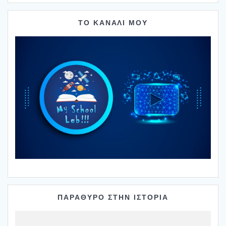
ΤΟ ΚΑΝΑΛΙ ΜΟΥ
ΠΑΡΑΘΥΡΟ ΣΤΗΝ ΙΣΤΟΡΙΑ