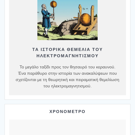
ΤΑ ΙΣΤΟΡΙΚΆ ΘΕΜΈΛΙΑ ΤΟΥ
ΗΛΕΚΤΡΟΜΑΓΝΗΤΙΣΜΟΎ
Το μεγάλο ταξίδι προς τον θησαυρό του κεραυνού.
Ένα παράθυρο στην ιστορία των ανακαλύψεων που
σχετίζονται με τη θεωρητική και πειραματική θεμελίωση
του ηλεκτρομαγνητισμού.
ΧΡΟΝΟΜΕΤΡΟ