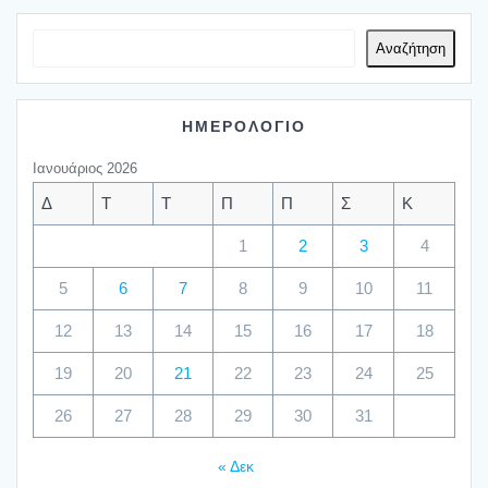
Αναζήτηση
ΗΜΕΡΟΛΟΓΙΟ
Ιανουάριος 2026
Δ
Τ
Τ
Π
Π
Σ
Κ
1
2
3
4
5
6
7
8
9
10
11
12
13
14
15
16
17
18
19
20
21
22
23
24
25
26
27
28
29
30
31
« Δεκ