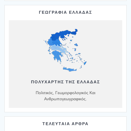
ΓΕΩΓΡΑΦΙΑ ΕΛΛΑΔΑΣ
ΠΟΛΥΧΆΡΤΗΣ ΤΗΣ ΕΛΛΆΔΑΣ
Πολιτικός, Γεωμορφολογικός Και
Ανθρωπογεωγραφικός.
ΤΕΛΕΥΤΑΙΑ ΑΡΘΡΑ