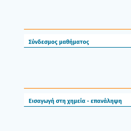
Σύνδεσμος μαθήματος
Εισαγωγή στη χημεία - επανάληψη