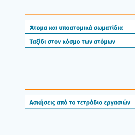
Άτομα και υποατομικά σωματίδια
Ταξίδι στον κόσμο των ατόμων
Ασκήσεις από το τετράδιο εργασιών