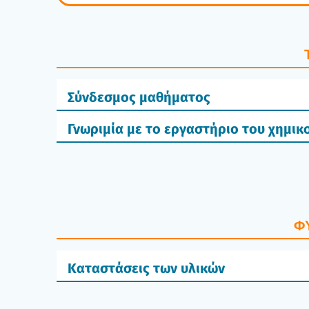
Σύνδεσμος μαθήματος
Γνωριμία με το εργαστήριο του χημικ
Φ
Καταστάσεις των υλικών