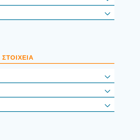
 ΣΤΟΙ­ΧΕΊΑ