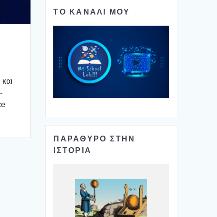
ΤΟ ΚΑΝΑΛΙ ΜΟΥ
 και
­
ce
ΠΑΡΑΘΥΡΟ ΣΤΗΝ
ΙΣΤΟΡΙΑ