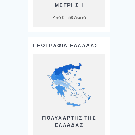
ΜΕΤΡΗΣΗ
Από 0 - 59 Λεπτά
ΓΕΩΓΡΑΦΙΑ ΕΛΛΑΔΑΣ
ΠΟΛΥΧΆΡΤΗΣ ΤΗΣ
ΕΛΛΆΔΑΣ