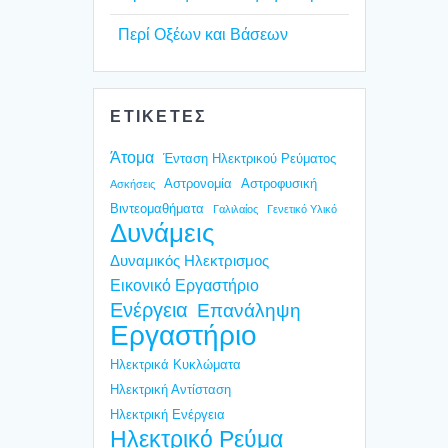
Περί Οξέ­ων και Βάσε­ων
ΕΤΙΚΕΤΕΣ
Άτομα
Ένταση Ηλεκτρικού Ρεύματος
Αστρονομία
Αστροφυσική
Ασκήσεις
Βιντεομαθήματα
Γαλιλαίος
Γενετικό Υλικό
Δυνάμεις
Δυναμικός Ηλεκτρισμος
Εικονικό Εργαστήριο
Ενέργεια
Επανάληψη
Εργαστήριο
Ηλεκτρικά Κυκλώματα
Ηλεκτρική Αντίσταση
Ηλεκτρική Ενέργεια
Ηλεκτρικό Ρεύμα