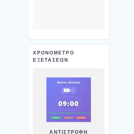
ΧΡΟΝΟΜΕΤΡΟ
ΕΞΕΤΑΣΕΩΝ
ΑΝΤΙΣΤΡΟΦΗ