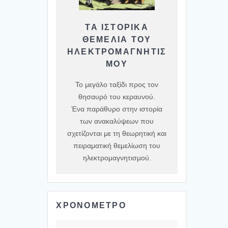
ΤΑ ΙΣΤΟΡΙΚΆ
ΘΕΜΈΛΙΑ ΤΟΥ
ΗΛΕΚΤΡΟΜΑΓΝΗΤΙΣ
ΜΟΎ
Το μεγάλο ταξίδι προς τον
θησαυρό του κεραυνού.
Ένα παράθυρο στην ιστορία
των ανακαλύψεων που
σχετίζονται με τη θεωρητική και
πειραματική θεμελίωση του
ηλεκτρομαγνητισμού.
ΧΡΟΝΟΜΕΤΡΟ