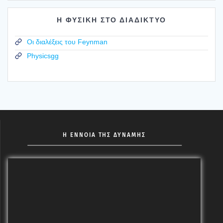
Η ΦΥΣΙΚΗ ΣΤΟ ΔΙΑΔΙΚΤΥΟ
Οι διαλέξεις του Feynman
Physicsgg
Η ΕΝΝΟΙΑ ΤΗΣ ΔΥΝΑΜΗΣ