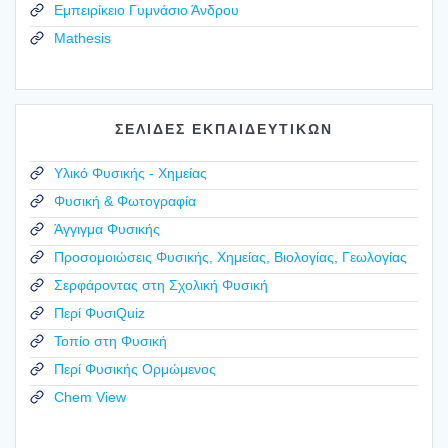
Εμπειρίκειο Γυμνάσιο Άνδρου
Mathesis
ΣΕΛΙΔΕΣ ΕΚΠΑΙΔΕΥΤΙΚΩΝ
Υλικό Φυσικής - Χημείας
Φυσική & Φωτογραφία
Άγγιγμα Φυσικής
Προσομοιώσεις Φυσικής, Χημείας, Βιολογίας, Γεωλογίας
Σερφάροντας στη Σχολική Φυσική
Περί ΦυσιQuiz
Τοπίο στη Φυσική
Περί Φυσικής Ορμώμενος
Chem View