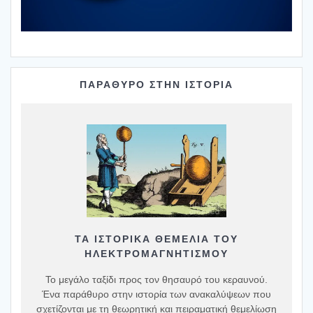
ΠΑΡΑΘΥΡΟ ΣΤΗΝ ΙΣΤΟΡΙΑ
ΤΑ ΙΣΤΟΡΙΚΆ ΘΕΜΈΛΙΑ ΤΟΥ
ΗΛΕΚΤΡΟΜΑΓΝΗΤΙΣΜΟΎ
Το μεγάλο ταξίδι προς τον θησαυρό του κεραυνού.
Ένα παράθυρο στην ιστορία των ανακαλύψεων που
σχετίζονται με τη θεωρητική και πειραματική θεμελίωση