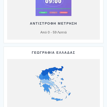
ΑΝΤΙΣΤΡΟΦΗ ΜΕΤΡΗΣΗ
Από 0 - 59 Λεπτά
ΓΕΩΓΡΑΦΙΑ ΕΛΛΑΔΑΣ