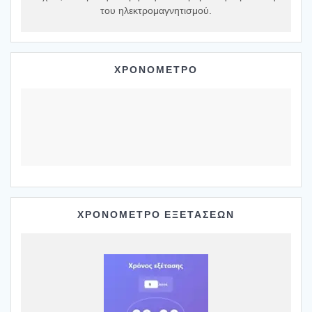
του ηλεκτρομαγνητισμού.
ΧΡΟΝΟΜΕΤΡΟ
ΧΡΟΝΟΜΕΤΡΟ ΕΞΕΤΑΣΕΩΝ