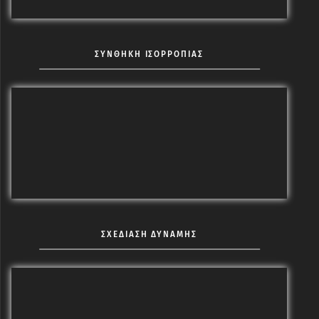
ΣΥΝΘΗΚΗ ΙΣΟΡΡΟΠΙΑΣ
ΣΧΕΔΙΑΣΗ ΔΥΝΑΜΗΣ