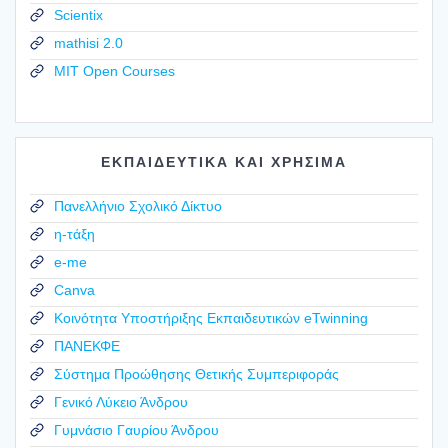
Scientix
mathisi 2.0
MIT Open Courses
ΕΚΠΑΙΔΕΥΤΙΚΑ ΚΑΙ ΧΡΗΣΙΜΑ
Πανελλήνιο Σχολικό Δίκτυο
η-τάξη
e-me
Canva
Κοινότητα Υποστήριξης Εκπαιδευτικών eTwinning
ΠΑΝΕΚΦΕ
Σύστημα Προώθησης Θετικής Συμπεριφοράς
Γενικό Λύκειο Άνδρου
Γυμνάσιο Γαυρίου Άνδρου