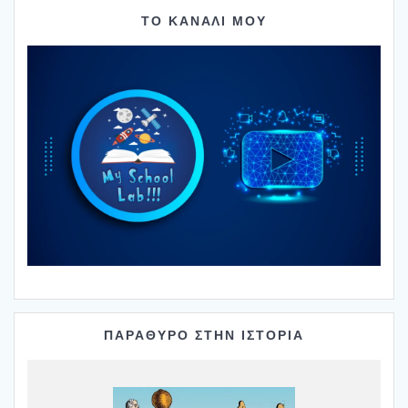
ΤΟ ΚΑΝΑΛΙ ΜΟΥ
ΠΑΡΑΘΥΡΟ ΣΤΗΝ ΙΣΤΟΡΙΑ