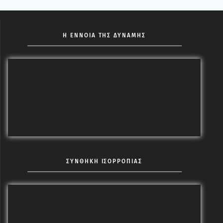
Η ΕΝΝΟΙΑ ΤΗΣ ΔΥΝΑΜΗΣ
ΣΥΝΘΗΚΗ ΙΣΟΡΡΟΠΙΑΣ