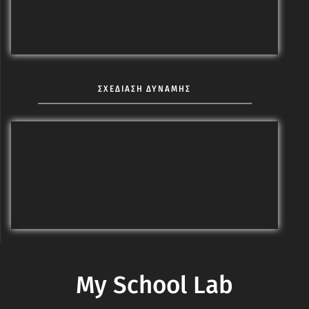
ΣΧΕΔΙΑΣΗ ΔΥΝΑΜΗΣ
My School Lab