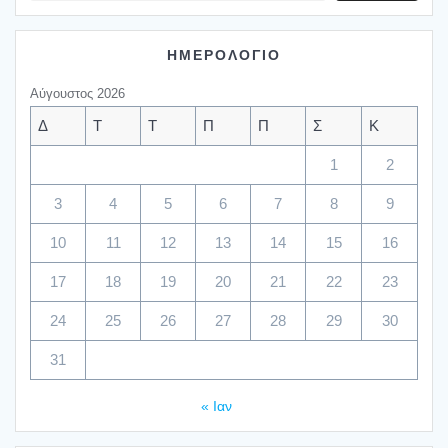
ΗΜΕΡΟΛΟΓΙΟ
Αύγουστος 2026
Δ
Τ
Τ
Π
Π
Σ
Κ
1
2
3
4
5
6
7
8
9
10
11
12
13
14
15
16
17
18
19
20
21
22
23
24
25
26
27
28
29
30
31
« Ιαν