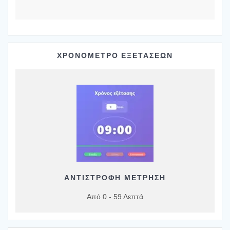
ΧΡΟΝΟΜΕΤΡΟ ΕΞΕΤΑΣΕΩΝ
ΑΝΤΙΣΤΡΟΦΗ ΜΕΤΡΗΣΗ
Από 0 - 59 Λεπτά