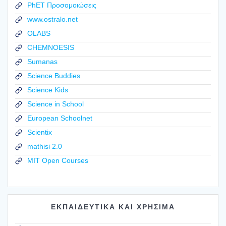
PhET Προσομοιώσεις
www.ostralo.net
OLABS
CHEMNOESIS
Sumanas
Science Buddies
Science Kids
Science in School
European Schoolnet
Scientix
mathisi 2.0
MIT Open Courses
ΕΚΠΑΙΔΕΥΤΙΚΑ ΚΑΙ ΧΡΗΣΙΜΑ