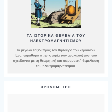
ΤΑ ΙΣΤΟΡΙΚΆ ΘΕΜΈΛΙΑ ΤΟΥ
ΗΛΕΚΤΡΟΜΑΓΝΗΤΙΣΜΟΎ
Το μεγάλο ταξίδι προς τον θησαυρό του κεραυνού.
Ένα παράθυρο στην ιστορία των ανακαλύψεων που
σχετίζονται με τη θεωρητική και πειραματική θεμελίωση
του ηλεκτρομαγνητισμού.
ΧΡΟΝΟΜΕΤΡΟ