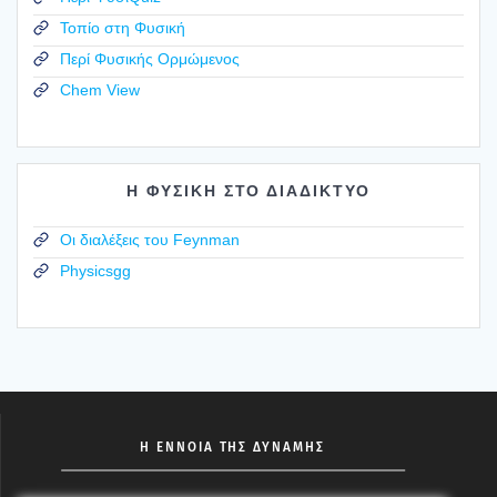
Τοπίο στη Φυσική
Περί Φυσικής Ορμώμενος
Chem View
Η ΦΥΣΙΚΗ ΣΤΟ ΔΙΑΔΙΚΤΥΟ
Οι διαλέξεις του Feynman
Physicsgg
Η ΕΝΝΟΙΑ ΤΗΣ ΔΥΝΑΜΗΣ