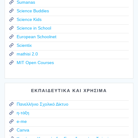
Sumanas
Science Buddies
Science Kids
Science in School
European Schoolnet
Scientix
mathisi 2.0
MIT Open Courses
ΕΚΠΑΙΔΕΥΤΙΚΑ ΚΑΙ ΧΡΗΣΙΜΑ
Πανελλήνιο Σχολικό Δίκτυο
η-τάξη
e-me
Canva