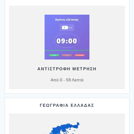
ΑΝΤΙΣΤΡΟΦΗ ΜΕΤΡΗΣΗ
Από 0 - 59 Λεπτά
ΓΕΩΓΡΑΦΙΑ ΕΛΛΑΔΑΣ