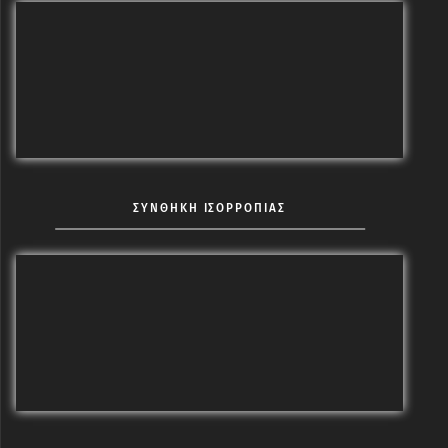
ΣΥΝΘΗΚΗ ΙΣΟΡΡΟΠΙΑΣ