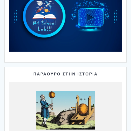
ΠΑΡΑΘΥΡΟ ΣΤΗΝ ΙΣΤΟΡΙΑ