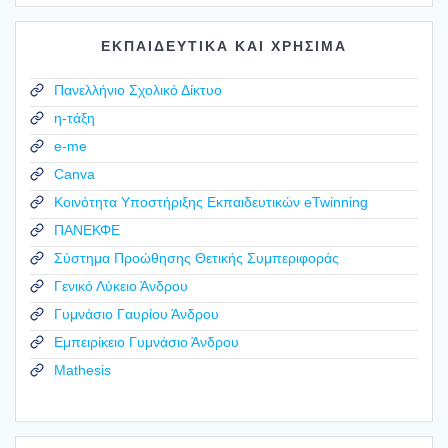
ΕΚΠΑΙΔΕΥΤΙΚΑ ΚΑΙ ΧΡΗΣΙΜΑ
Πανελλήνιο Σχολικό Δίκτυο
η-τάξη
e-me
Canva
Κοινότητα Υποστήριξης Εκπαιδευτικών eTwinning
ΠΑΝΕΚΦΕ
Σύστημα Προώθησης Θετικής Συμπεριφοράς
Γενικό Λύκειο Άνδρου
Γυμνάσιο Γαυρίου Άνδρου
Εμπειρίκειο Γυμνάσιο Άνδρου
Mathesis