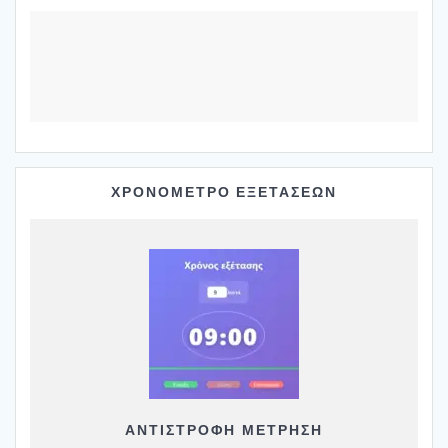
ΧΡΟΝΟΜΕΤΡΟ ΕΞΕΤΑΣΕΩΝ
ΑΝΤΙΣΤΡΟΦΗ ΜΕΤΡΗΣΗ