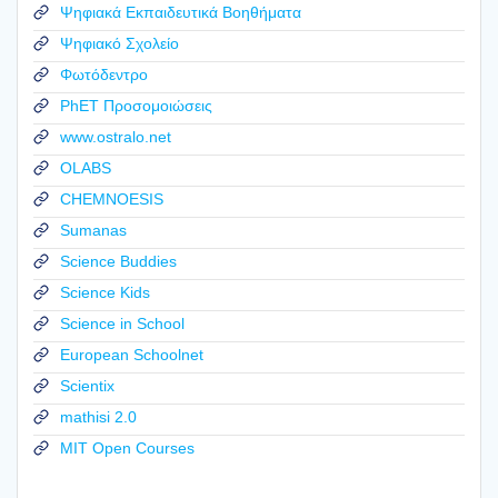
Ψηφιακά Εκπαιδευτικά Βοηθήματα
Ψηφιακό Σχολείο
Φωτόδεντρο
PhET Προσομοιώσεις
www.ostralo.net
OLABS
CHEMNOESIS
Sumanas
Science Buddies
Science Kids
Science in School
European Schoolnet
Scientix
mathisi 2.0
MIT Open Courses