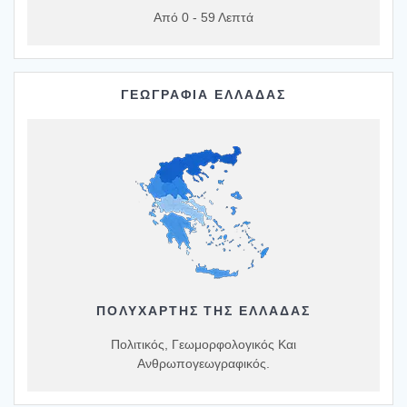
Από 0 - 59 Λεπτά
ΓΕΩΓΡΑΦΙΑ ΕΛΛΑΔΑΣ
ΠΟΛΥΧΆΡΤΗΣ ΤΗΣ ΕΛΛΆΔΑΣ
Πολιτικός, Γεωμορφολογικός Και
Ανθρωπογεωγραφικός.