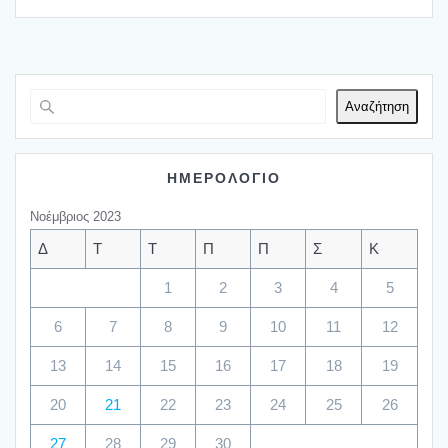
Αναζήτηση
ΗΜΕΡΟΛΟΓΙΟ
Νοέμβριος 2023
Δ
Τ
Τ
Π
Π
Σ
Κ
1
2
3
4
5
6
7
8
9
10
11
12
13
14
15
16
17
18
19
20
21
22
23
24
25
26
27
28
29
30