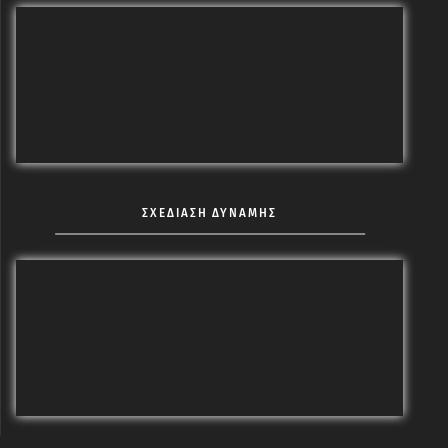
ΣΧΕΔΙΑΣΗ ΔΥΝΑΜΗΣ