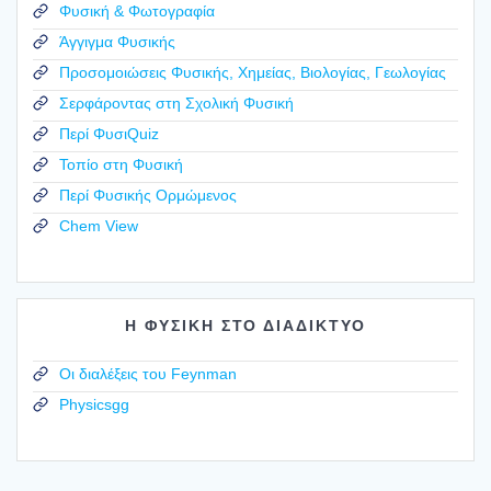
Φυσική & Φωτογραφία
Άγγιγμα Φυσικής
Προσομοιώσεις Φυσικής, Χημείας, Βιολογίας, Γεωλογίας
Σερφάροντας στη Σχολική Φυσική
Περί ΦυσιQuiz
Τοπίο στη Φυσική
Περί Φυσικής Ορμώμενος
Chem View
Η ΦΥΣΙΚΗ ΣΤΟ ΔΙΑΔΙΚΤΥΟ
Οι διαλέξεις του Feynman
Physicsgg