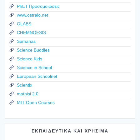
PhET Προσομοιώσεις
www.ostralo.net
OLABS
CHEMNOESIS
Sumanas
Science Buddies
Science Kids
Science in School
European Schoolnet
Scientix
mathisi 2.0
MIT Open Courses
ΕΚΠΑΙΔΕΥΤΙΚΑ ΚΑΙ ΧΡΗΣΙΜΑ