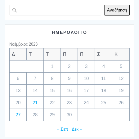
Αναζήτηση
ΗΜΕΡΟΛΟΓΙΟ
Νοέμβριος 2023
Δ
Τ
Τ
Π
Π
Σ
Κ
1
2
3
4
5
6
7
8
9
10
11
12
13
14
15
16
17
18
19
20
21
22
23
24
25
26
27
28
29
30
« Σεπ
Δεκ »