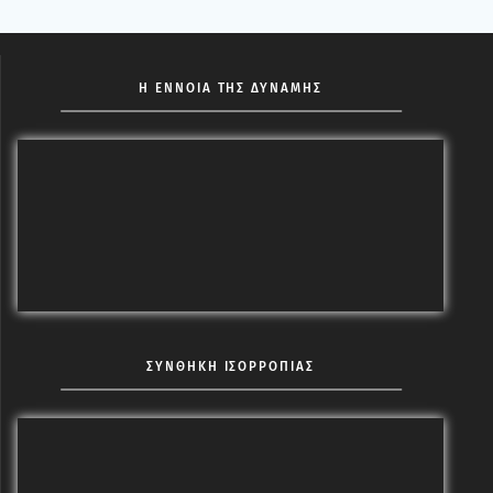
Η ΕΝΝΟΙΑ ΤΗΣ ΔΥΝΑΜΗΣ
ΣΥΝΘΗΚΗ ΙΣΟΡΡΟΠΙΑΣ