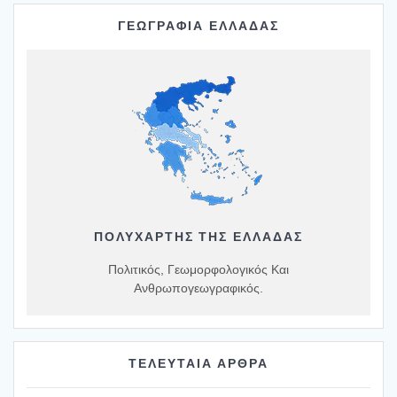
ΓΕΩΓΡΑΦΙΑ ΕΛΛΑΔΑΣ
ΠΟΛΥΧΆΡΤΗΣ ΤΗΣ ΕΛΛΆΔΑΣ
Πολιτικός, Γεωμορφολογικός Και
Ανθρωπογεωγραφικός.
ΤΕΛΕΥΤΑΙΑ ΑΡΘΡΑ