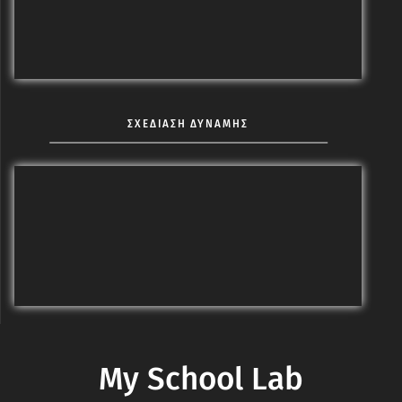
ΣΧΕΔΙΑΣΗ ΔΥΝΑΜΗΣ
My School Lab