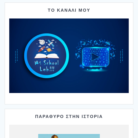
ΤΟ ΚΑΝΑΛΙ ΜΟΥ
ΠΑΡΑΘΥΡΟ ΣΤΗΝ ΙΣΤΟΡΙΑ