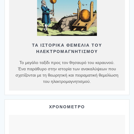
ΤΑ ΙΣΤΟΡΙΚΆ ΘΕΜΈΛΙΑ ΤΟΥ
ΗΛΕΚΤΡΟΜΑΓΝΗΤΙΣΜΟΎ
Το μεγάλο ταξίδι προς τον θησαυρό του κεραυνού.
Ένα παράθυρο στην ιστορία των ανακαλύψεων που
σχετίζονται με τη θεωρητική και πειραματική θεμελίωση
του ηλεκτρομαγνητισμού.
ΧΡΟΝΟΜΕΤΡΟ