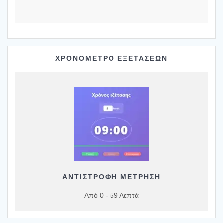
ΧΡΟΝΟΜΕΤΡΟ ΕΞΕΤΑΣΕΩΝ
ΑΝΤΙΣΤΡΟΦΗ ΜΕΤΡΗΣΗ
Από 0 - 59 Λεπτά