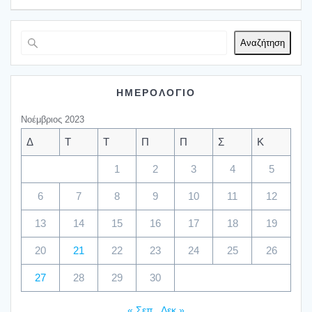
Αναζήτηση
ΗΜΕΡΟΛΟΓΙΟ
Νοέμβριος 2023
Δ
Τ
Τ
Π
Π
Σ
Κ
1
2
3
4
5
6
7
8
9
10
11
12
13
14
15
16
17
18
19
20
21
22
23
24
25
26
27
28
29
30
« Σεπ
Δεκ »