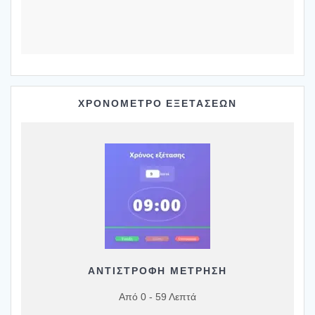
ΧΡΟΝΟΜΕΤΡΟ ΕΞΕΤΑΣΕΩΝ
ΑΝΤΙΣΤΡΟΦΗ ΜΕΤΡΗΣΗ
Από 0 - 59 Λεπτά