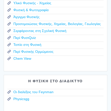
Υλικό Φυσικής - Χημείας
Φυσική & Φωτογραφία
Άγγιγμα Φυσικής
Προσομοιώσεις Φυσικής, Χημείας, Βιολογίας, Γεωλογίας
Σερφάροντας στη Σχολική Φυσική
Περί ΦυσιQuiz
Τοπίο στη Φυσική
Περί Φυσικής Ορμώμενος
Chem View
Η ΦΥΣΙΚΗ ΣΤΟ ΔΙΑΔΙΚΤΥΟ
Οι διαλέξεις του Feynman
Physicsgg