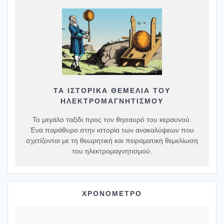
ΤΑ ΙΣΤΟΡΙΚΆ ΘΕΜΈΛΙΑ ΤΟΥ
ΗΛΕΚΤΡΟΜΑΓΝΗΤΙΣΜΟΎ
Το μεγάλο ταξίδι προς τον θησαυρό του κεραυνού.
Ένα παράθυρο στην ιστορία των ανακαλύψεων που
σχετίζονται με τη θεωρητική και πειραματική θεμελίωση
του ηλεκτρομαγνητισμού.
ΧΡΟΝΟΜΕΤΡΟ