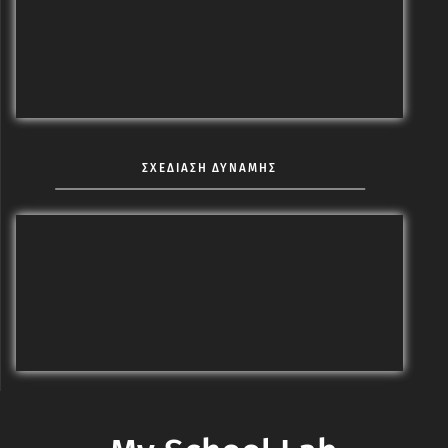
ΣΧΕΔΙΑΣΗ ΔΥΝΑΜΗΣ