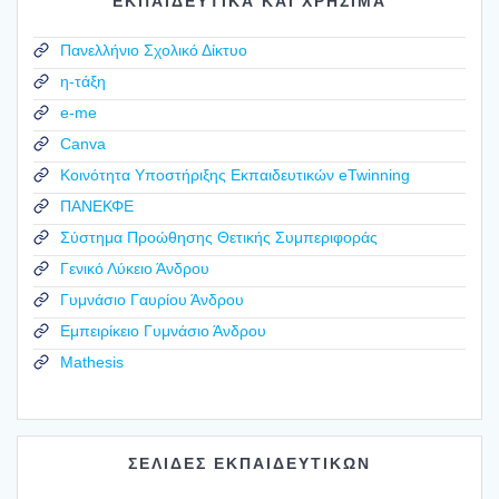
ΕΚΠΑΙΔΕΥΤΙΚΑ ΚΑΙ ΧΡΗΣΙΜΑ
Πανελλήνιο Σχολικό Δίκτυο
η-τάξη
e-me
Canva
Κοινότητα Υποστήριξης Εκπαιδευτικών eTwinning
ΠΑΝΕΚΦΕ
Σύστημα Προώθησης Θετικής Συμπεριφοράς
Γενικό Λύκειο Άνδρου
Γυμνάσιο Γαυρίου Άνδρου
Εμπειρίκειο Γυμνάσιο Άνδρου
Mathesis
ΣΕΛΙΔΕΣ ΕΚΠΑΙΔΕΥΤΙΚΩΝ