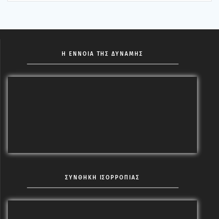
Η ΕΝΝΟΙΑ ΤΗΣ ΔΥΝΑΜΗΣ
ΣΥΝΘΗΚΗ ΙΣΟΡΡΟΠΙΑΣ