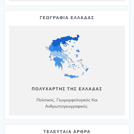
ΓΕΩΓΡΑΦΙΑ ΕΛΛΑΔΑΣ
ΠΟΛΥΧΆΡΤΗΣ ΤΗΣ ΕΛΛΆΔΑΣ
Πολιτικός, Γεωμορφολογικός Και
Ανθρωπογεωγραφικός.
ΤΕΛΕΥΤΑΙΑ ΑΡΘΡΑ