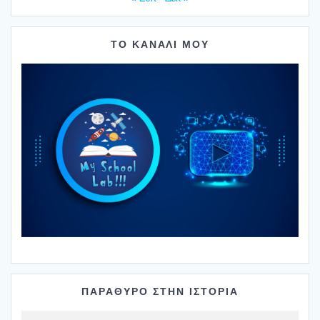
ΤΟ ΚΑΝΑΛΙ ΜΟΥ
ΠΑΡΑΘΥΡΟ ΣΤΗΝ ΙΣΤΟΡΙΑ