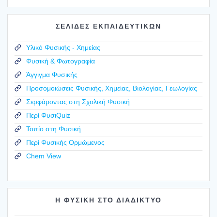
ΣΕΛΙΔΕΣ ΕΚΠΑΙΔΕΥΤΙΚΩΝ
Υλικό Φυσικής - Χημείας
Φυσική & Φωτογραφία
Άγγιγμα Φυσικής
Προσομοιώσεις Φυσικής, Χημείας, Βιολογίας, Γεωλογίας
Σερφάροντας στη Σχολική Φυσική
Περί ΦυσιQuiz
Τοπίο στη Φυσική
Περί Φυσικής Ορμώμενος
Chem View
Η ΦΥΣΙΚΗ ΣΤΟ ΔΙΑΔΙΚΤΥΟ