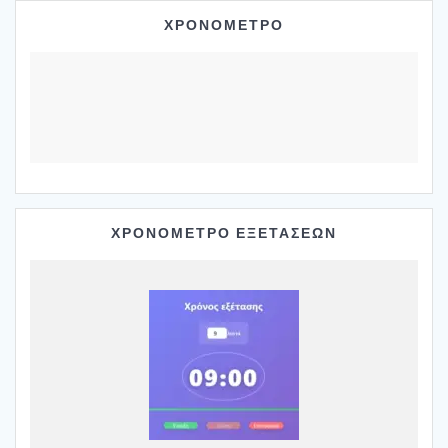
ΧΡΟΝΟΜΕΤΡΟ
ΧΡΟΝΟΜΕΤΡΟ ΕΞΕΤΑΣΕΩΝ