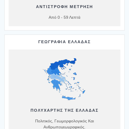
ΑΝΤΙΣΤΡΟΦΗ ΜΕΤΡΗΣΗ
Από 0 - 59 Λεπτά
ΓΕΩΓΡΑΦΙΑ ΕΛΛΑΔΑΣ
ΠΟΛΥΧΆΡΤΗΣ ΤΗΣ ΕΛΛΆΔΑΣ
Πολιτικός, Γεωμορφολογικός Και
Ανθρωπογεωγραφικός.