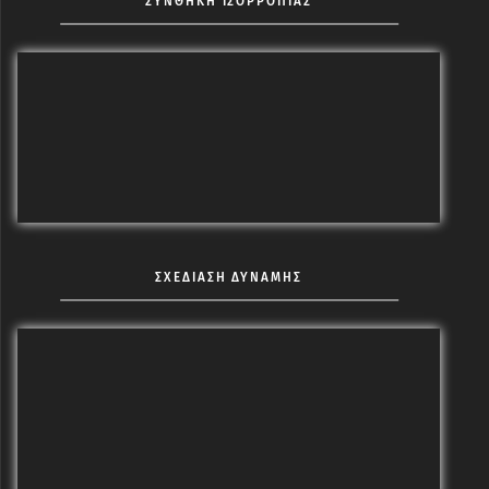
ΣΥΝΘΗΚΗ ΙΣΟΡΡΟΠΙΑΣ
ΣΧΕΔΙΑΣΗ ΔΥΝΑΜΗΣ