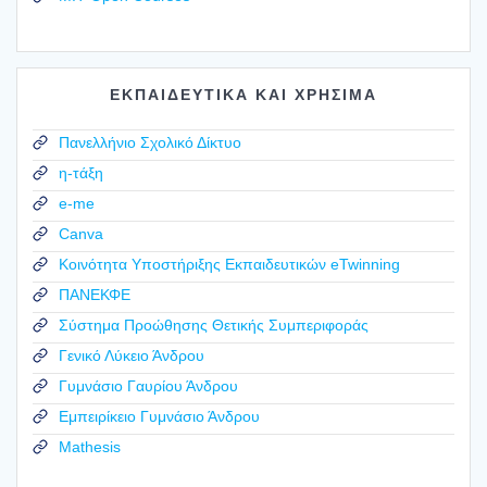
ΕΚΠΑΙΔΕΥΤΙΚΑ ΚΑΙ ΧΡΗΣΙΜΑ
Πανελλήνιο Σχολικό Δίκτυο
η-τάξη
e-me
Canva
Κοινότητα Υποστήριξης Εκπαιδευτικών eTwinning
ΠΑΝΕΚΦΕ
Σύστημα Προώθησης Θετικής Συμπεριφοράς
Γενικό Λύκειο Άνδρου
Γυμνάσιο Γαυρίου Άνδρου
Εμπειρίκειο Γυμνάσιο Άνδρου
Mathesis