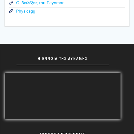
Οι διαλέξεις του Feynman
Physicsgg
Η ΕΝΝΟΙΑ ΤΗΣ ΔΥΝΑΜΗΣ