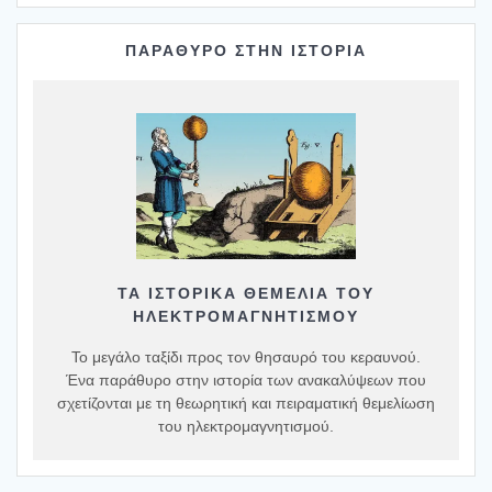
ΠΑΡΑΘΥΡΟ ΣΤΗΝ ΙΣΤΟΡΙΑ
ΤΑ ΙΣΤΟΡΙΚΆ ΘΕΜΈΛΙΑ ΤΟΥ
ΗΛΕΚΤΡΟΜΑΓΝΗΤΙΣΜΟΎ
Το μεγάλο ταξίδι προς τον θησαυρό του κεραυνού.
Ένα παράθυρο στην ιστορία των ανακαλύψεων που
σχετίζονται με τη θεωρητική και πειραματική θεμελίωση
του ηλεκτρομαγνητισμού.