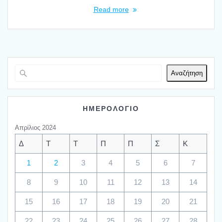
Read more
Αναζήτηση
ΗΜΕΡΟΛΟΓΙΟ
Απρίλιος 2024
Δ
Τ
Τ
Π
Π
Σ
Κ
1
2
3
4
5
6
7
8
9
10
11
12
13
14
15
16
17
18
19
20
21
22
23
24
25
26
27
28