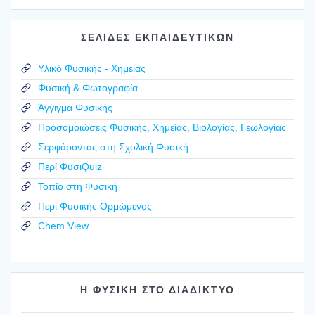
ΣΕΛΙΔΕΣ ΕΚΠΑΙΔΕΥΤΙΚΩΝ
Υλικό Φυσικής - Χημείας
Φυσική & Φωτογραφία
Άγγιγμα Φυσικής
Προσομοιώσεις Φυσικής, Χημείας, Βιολογίας, Γεωλογίας
Σερφάροντας στη Σχολική Φυσική
Περί ΦυσιQuiz
Τοπίο στη Φυσική
Περί Φυσικής Ορμώμενος
Chem View
Η ΦΥΣΙΚΗ ΣΤΟ ΔΙΑΔΙΚΤΥΟ