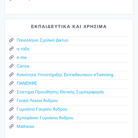
ΕΚΠΑΙΔΕΥΤΙΚΑ ΚΑΙ ΧΡΗΣΙΜΑ
Πανελλήνιο Σχολικό Δίκτυο
η-τάξη
e-me
Canva
Κοινότητα Υποστήριξης Εκπαιδευτικών eTwinning
ΠΑΝΕΚΦΕ
Σύστημα Προώθησης Θετικής Συμπεριφοράς
Γενικό Λύκειο Άνδρου
Γυμνάσιο Γαυρίου Άνδρου
Εμπειρίκειο Γυμνάσιο Άνδρου
Mathesis