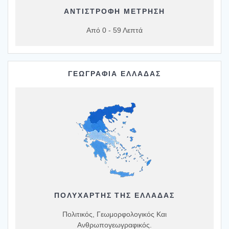
ΑΝΤΙΣΤΡΟΦΗ ΜΕΤΡΗΣΗ
Από 0 - 59 Λεπτά
ΓΕΩΓΡΑΦΙΑ ΕΛΛΑΔΑΣ
ΠΟΛΥΧΆΡΤΗΣ ΤΗΣ ΕΛΛΆΔΑΣ
Πολιτικός, Γεωμορφολογικός Και
Ανθρωπογεωγραφικός.