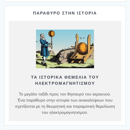
ΠΑΡΑΘΥΡΟ ΣΤΗΝ ΙΣΤΟΡΙΑ
ΤΑ ΙΣΤΟΡΙΚΆ ΘΕΜΈΛΙΑ ΤΟΥ
ΗΛΕΚΤΡΟΜΑΓΝΗΤΙΣΜΟΎ
Το μεγάλο ταξίδι προς τον θησαυρό του κεραυνού.
Ένα παράθυρο στην ιστορία των ανακαλύψεων που
σχετίζονται με τη θεωρητική και πειραματική θεμελίωση
του ηλεκτρομαγνητισμού.