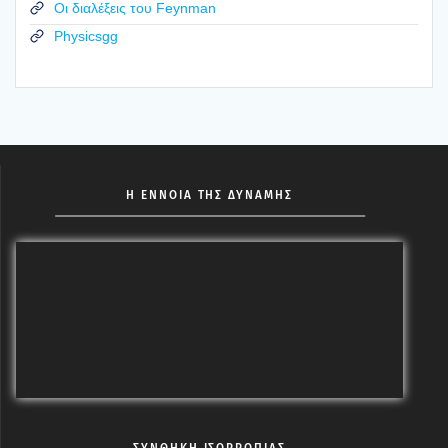
Οι διαλέξεις του Feynman
Physicsgg
Η ΕΝΝΟΙΑ ΤΗΣ ΔΥΝΑΜΗΣ