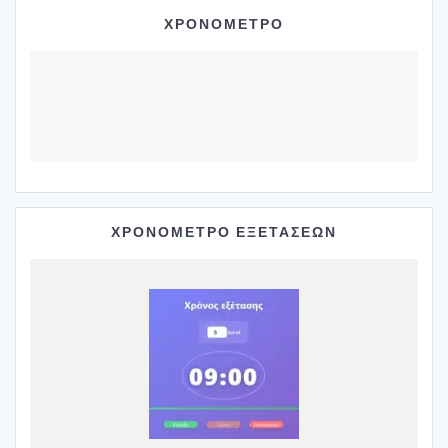
ΧΡΟΝΟΜΕΤΡΟ
ΧΡΟΝΟΜΕΤΡΟ ΕΞΕΤΑΣΕΩΝ