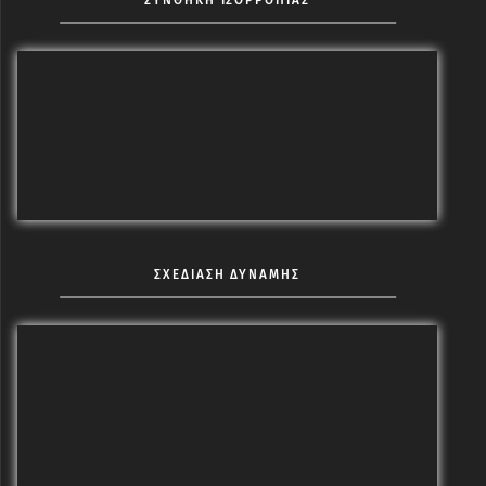
ΣΥΝΘΗΚΗ ΙΣΟΡΡΟΠΙΑΣ
ΣΧΕΔΙΑΣΗ ΔΥΝΑΜΗΣ