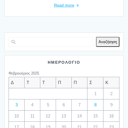
Read more
Αναζήτηση
ΗΜΕΡΟΛΟΓΙΟ
Φεβρουάριος 2025
Δ
Τ
Τ
Π
Π
Σ
Κ
1
2
3
4
5
6
7
8
9
10
11
12
13
14
15
16
17
18
19
20
21
22
23