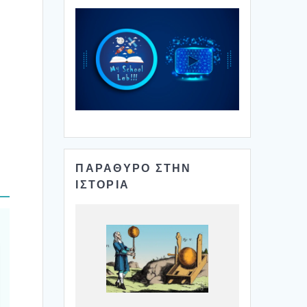
ΠΑΡΑΘΥΡΟ ΣΤΗΝ
ΙΣΤΟΡΙΑ