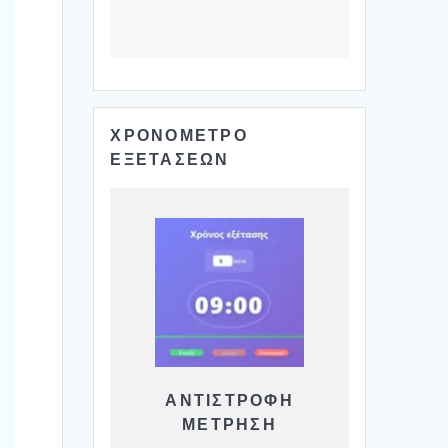
ΧΡΟΝΟΜΕΤΡΟ
ΕΞΕΤΑΣΕΩΝ
ΑΝΤΙΣΤΡΟΦΗ
ΜΕΤΡΗΣΗ