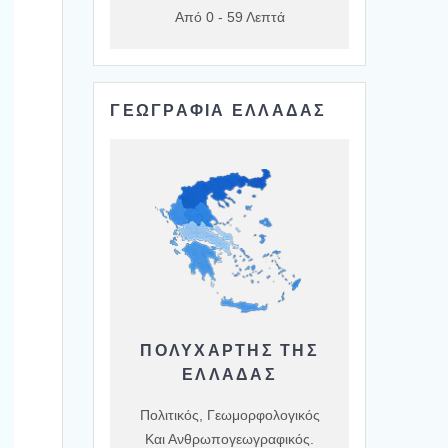
Από 0 - 59 Λεπτά
ΓΕΩΓΡΑΦΙΑ ΕΛΛΑΔΑΣ
ΠΟΛΥΧΆΡΤΗΣ ΤΗΣ
ΕΛΛΆΔΑΣ
Πολιτικός, Γεωμορφολογικός
Και Ανθρωπογεωγραφικός.