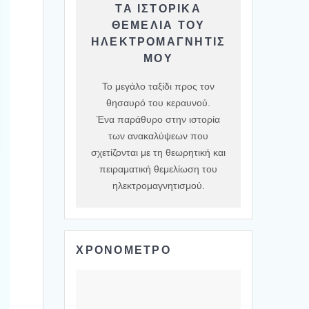
ΤΑ ΙΣΤΟΡΙΚΆ
ΘΕΜΈΛΙΑ ΤΟΥ
ΗΛΕΚΤΡΟΜΑΓΝΗΤΙΣ
ΜΟΎ
Το μεγάλο ταξίδι προς τον
θησαυρό του κεραυνού.
Ένα παράθυρο στην ιστορία
των ανακαλύψεων που
σχετίζονται με τη θεωρητική και
πειραματική θεμελίωση του
ηλεκτρομαγνητισμού.
ΧΡΟΝΟΜΕΤΡΟ