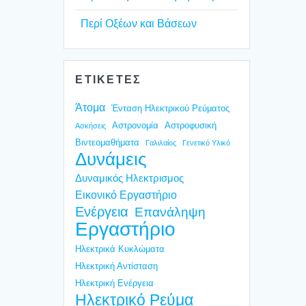
Περί Οξέ­ων και Βάσε­ων
ΕΤΙΚΕΤΕΣ
Άτομα
Ένταση Ηλεκτρικού Ρεύματος
Αστρονομία
Αστροφυσική
Ασκήσεις
Βιντεομαθήματα
Γαλιλαίος
Γενετικό Υλικό
Δυνάμεις
Δυναμικός Ηλεκτρισμος
Εικονικό Εργαστήριο
Ενέργεια
Επανάληψη
Εργαστήριο
Ηλεκτρικά Κυκλώματα
Ηλεκτρική Αντίσταση
Ηλεκτρική Ενέργεια
Ηλεκτρικό Ρεύμα