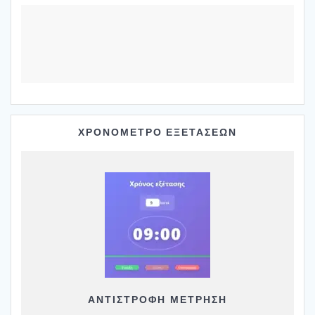
ΧΡΟΝΟΜΕΤΡΟ ΕΞΕΤΑΣΕΩΝ
ΑΝΤΙΣΤΡΟΦΗ ΜΕΤΡΗΣΗ