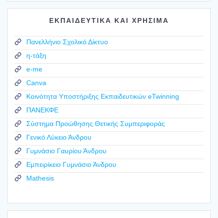
ΕΚΠΑΙΔΕΥΤΙΚΑ ΚΑΙ ΧΡΗΣΙΜΑ
Πανελλήνιο Σχολικό Δίκτυο
η-τάξη
e-me
Canva
Κοινότητα Υποστήριξης Εκπαιδευτικών eTwinning
ΠΑΝΕΚΦΕ
Σύστημα Προώθησης Θετικής Συμπεριφοράς
Γενικό Λύκειο Άνδρου
Γυμνάσιο Γαυρίου Άνδρου
Εμπειρίκειο Γυμνάσιο Άνδρου
Mathesis