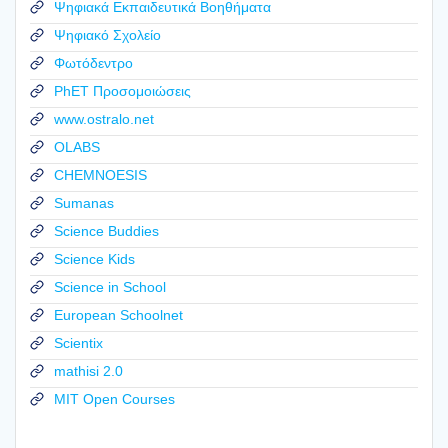
Ψηφιακά Εκπαιδευτικά Βοηθήματα
Ψηφιακό Σχολείο
Φωτόδεντρο
PhET Προσομοιώσεις
www.ostralo.net
OLABS
CHEMNOESIS
Sumanas
Science Buddies
Science Kids
Science in School
European Schoolnet
Scientix
mathisi 2.0
MIT Open Courses