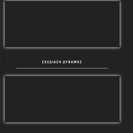
ΣΧΕΔΙΑΣΗ ΔΥΝΑΜΗΣ