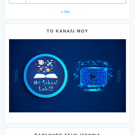
« Ιαν
ΤΟ ΚΑΝΑΛΙ ΜΟΥ