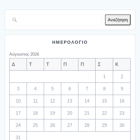
Αναζήτηση
ΗΜΕΡΟΛΟΓΙΟ
Αύγουστος 2026
Δ
Τ
Τ
Π
Π
Σ
Κ
1
2
3
4
5
6
7
8
9
10
11
12
13
14
15
16
17
18
19
20
21
22
23
24
25
26
27
28
29
30
31