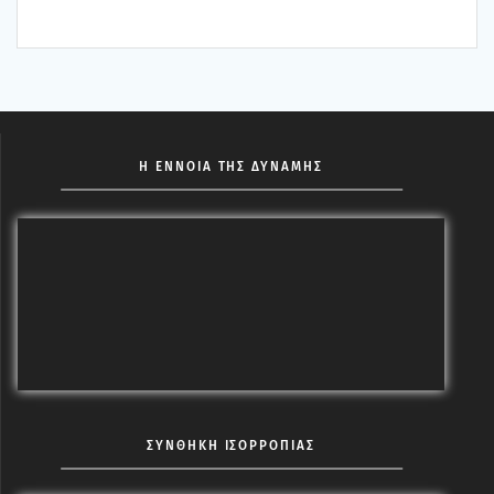
Η ΕΝΝΟΙΑ ΤΗΣ ΔΥΝΑΜΗΣ
ΣΥΝΘΗΚΗ ΙΣΟΡΡΟΠΙΑΣ