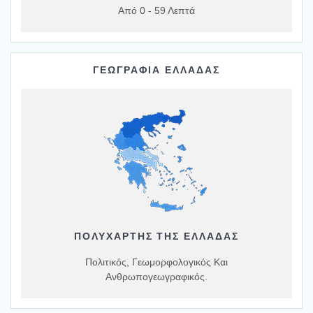
Από 0 - 59 Λεπτά
ΓΕΩΓΡΑΦΙΑ ΕΛΛΑΔΑΣ
ΠΟΛΥΧΆΡΤΗΣ ΤΗΣ ΕΛΛΆΔΑΣ
Πολιτικός, Γεωμορφολογικός Και
Ανθρωπογεωγραφικός.