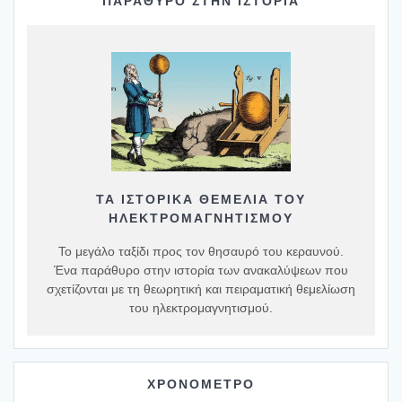
ΠΑΡΑΘΥΡΟ ΣΤΗΝ ΙΣΤΟΡΙΑ
ΤΑ ΙΣΤΟΡΙΚΆ ΘΕΜΈΛΙΑ ΤΟΥ
ΗΛΕΚΤΡΟΜΑΓΝΗΤΙΣΜΟΎ
Το μεγάλο ταξίδι προς τον θησαυρό του κεραυνού.
Ένα παράθυρο στην ιστορία των ανακαλύψεων που
σχετίζονται με τη θεωρητική και πειραματική θεμελίωση
του ηλεκτρομαγνητισμού.
ΧΡΟΝΟΜΕΤΡΟ