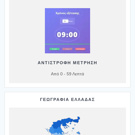
ΑΝΤΙΣΤΡΟΦΗ ΜΕΤΡΗΣΗ
Από 0 - 59 Λεπτά
ΓΕΩΓΡΑΦΙΑ ΕΛΛΑΔΑΣ