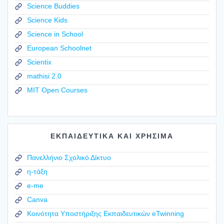
Science Buddies
Science Kids
Science in School
European Schoolnet
Scientix
mathisi 2.0
MIT Open Courses
ΕΚΠΑΙΔΕΥΤΙΚΑ ΚΑΙ ΧΡΗΣΙΜΑ
Πανελλήνιο Σχολικό Δίκτυο
η-τάξη
e-me
Canva
Κοινότητα Υποστήριξης Εκπαιδευτικών eTwinning