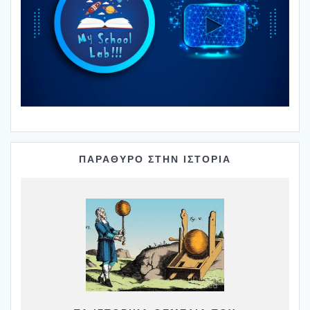
ΠΑΡΑΘΥΡΟ ΣΤΗΝ ΙΣΤΟΡΙΑ