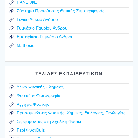
ΠΑΝΕΚΦΕ
Σύστημα Προώθησης Θετικής Συμπεριφοράς
Γενικό Λύκειο Άνδρου
Γυμνάσιο Γαυρίου Άνδρου
Εμπειρίκειο Γυμνάσιο Άνδρου
Mathesis
ΣΕΛΙΔΕΣ ΕΚΠΑΙΔΕΥΤΙΚΩΝ
Υλικό Φυσικής - Χημείας
Φυσική & Φωτογραφία
Άγγιγμα Φυσικής
Προσομοιώσεις Φυσικής, Χημείας, Βιολογίας, Γεωλογίας
Σερφάροντας στη Σχολική Φυσική
Περί ΦυσιQuiz