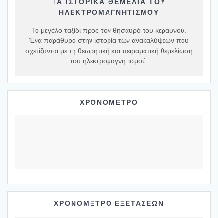
ΤΑ ΙΣΤΟΡΙΚΆ ΘΕΜΈΛΙΑ ΤΟΥ
ΗΛΕΚΤΡΟΜΑΓΝΗΤΙΣΜΟΎ
Το μεγάλο ταξίδι προς τον θησαυρό του κεραυνού.
Ένα παράθυρο στην ιστορία των ανακαλύψεων που
σχετίζονται με τη θεωρητική και πειραματική θεμελίωση
του ηλεκτρομαγνητισμού.
ΧΡΟΝΟΜΕΤΡΟ
ΧΡΟΝΟΜΕΤΡΟ ΕΞΕΤΑΣΕΩΝ