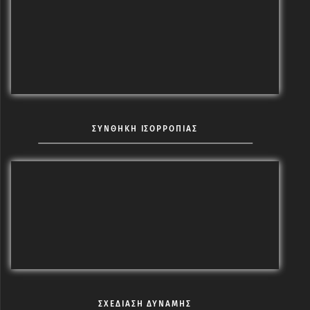
ΣΥΝΘΗΚΗ ΙΣΟΡΡΟΠΙΑΣ
ΣΧΕΔΙΑΣΗ ΔΥΝΑΜΗΣ