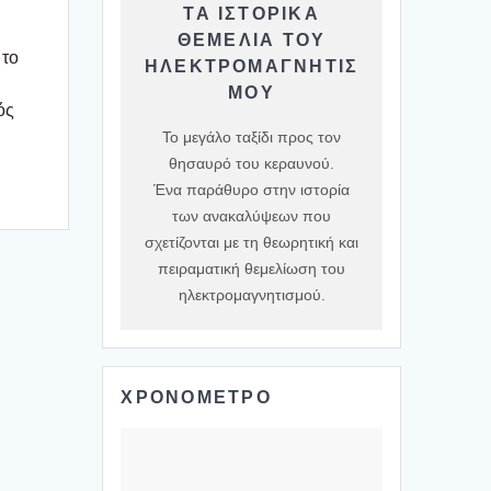
ΤΑ ΙΣΤΟΡΙΚΆ
ΘΕΜΈΛΙΑ ΤΟΥ
 το
ΗΛΕΚΤΡΟΜΑΓΝΗΤΙΣ
ΜΟΎ
ός
Το μεγάλο ταξίδι προς τον
θησαυρό του κεραυνού.
Ένα παράθυρο στην ιστορία
των ανακαλύψεων που
σχετίζονται με τη θεωρητική και
πειραματική θεμελίωση του
ηλεκτρομαγνητισμού.
ΧΡΟΝΟΜΕΤΡΟ