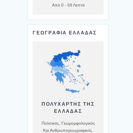
Από 0 - 59 Λεπτά
ΓΕΩΓΡΑΦΙΑ ΕΛΛΑΔΑΣ
ΠΟΛΥΧΆΡΤΗΣ ΤΗΣ
ΕΛΛΆΔΑΣ
Πολιτικός, Γεωμορφολογικός
Και Ανθρωπογεωγραφικός.