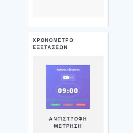
ΧΡΟΝΟΜΕΤΡΟ
ΕΞΕΤΑΣΕΩΝ
ΑΝΤΙΣΤΡΟΦΗ
ΜΕΤΡΗΣΗ