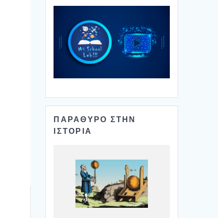
ΠΑΡΑΘΥΡΟ ΣΤΗΝ
ΙΣΤΟΡΙΑ