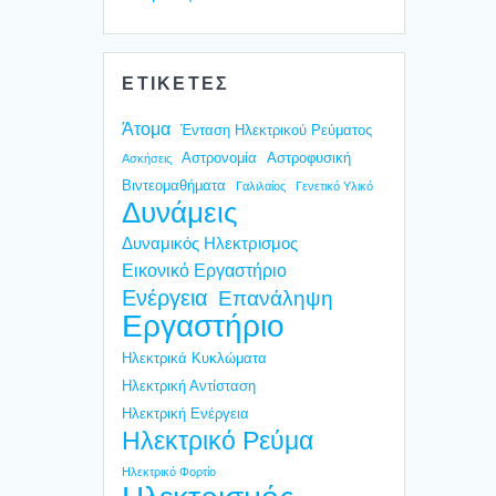
ΕΤΙΚΕΤΕΣ
Άτομα
Ένταση Ηλεκτρικού Ρεύματος
Αστρονομία
Αστροφυσική
Ασκήσεις
Βιντεομαθήματα
Γαλιλαίος
Γενετικό Υλικό
Δυνάμεις
Δυναμικός Ηλεκτρισμος
Εικονικό Εργαστήριο
Ενέργεια
Επανάληψη
Εργαστήριο
Ηλεκτρικά Κυκλώματα
Ηλεκτρική Αντίσταση
Ηλεκτρική Ενέργεια
Ηλεκτρικό Ρεύμα
Ηλεκτρικό Φορτίο