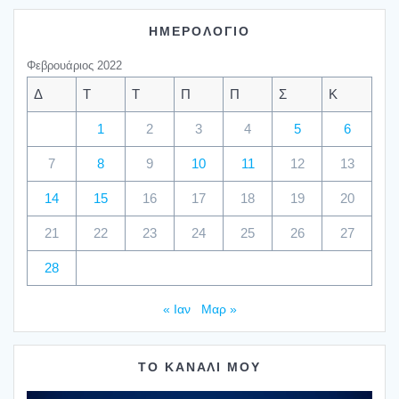
ΗΜΕΡΟΛΟΓΙΟ
Φεβρουάριος 2022
Δ
Τ
Τ
Π
Π
Σ
Κ
1
2
3
4
5
6
7
8
9
10
11
12
13
14
15
16
17
18
19
20
21
22
23
24
25
26
27
28
« Ιαν
Μαρ »
ΤΟ ΚΑΝΑΛΙ ΜΟΥ