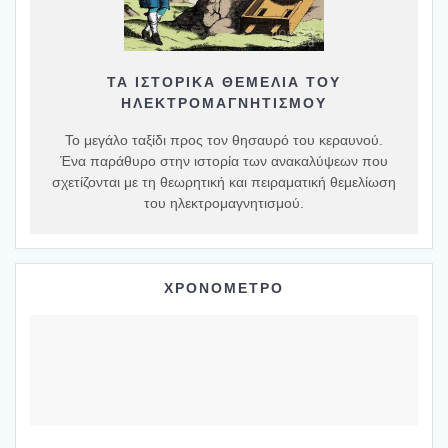
ΤΑ ΙΣΤΟΡΙΚΆ ΘΕΜΈΛΙΑ ΤΟΥ
ΗΛΕΚΤΡΟΜΑΓΝΗΤΙΣΜΟΎ
Το μεγάλο ταξίδι προς τον θησαυρό του κεραυνού.
Ένα παράθυρο στην ιστορία των ανακαλύψεων που
σχετίζονται με τη θεωρητική και πειραματική θεμελίωση
του ηλεκτρομαγνητισμού.
ΧΡΟΝΟΜΕΤΡΟ