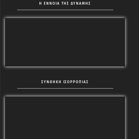
Η ΕΝΝΟΙΑ ΤΗΣ ΔΥΝΑΜΗΣ
ΣΥΝΘΗΚΗ ΙΣΟΡΡΟΠΙΑΣ