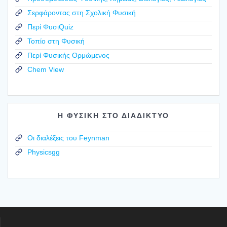
Σερφάροντας στη Σχολική Φυσική
Περί ΦυσιQuiz
Τοπίο στη Φυσική
Περί Φυσικής Ορμώμενος
Chem View
Η ΦΥΣΙΚΗ ΣΤΟ ΔΙΑΔΙΚΤΥΟ
Οι διαλέξεις του Feynman
Physicsgg