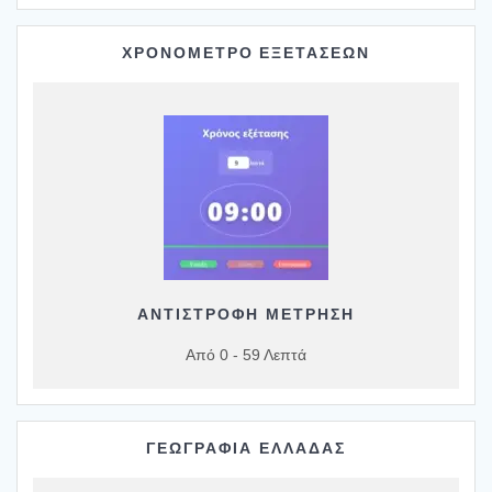
ΧΡΟΝΟΜΕΤΡΟ ΕΞΕΤΑΣΕΩΝ
ΑΝΤΙΣΤΡΟΦΗ ΜΕΤΡΗΣΗ
Από 0 - 59 Λεπτά
ΓΕΩΓΡΑΦΙΑ ΕΛΛΑΔΑΣ