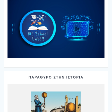
ΠΑΡΑΘΥΡΟ ΣΤΗΝ ΙΣΤΟΡΙΑ