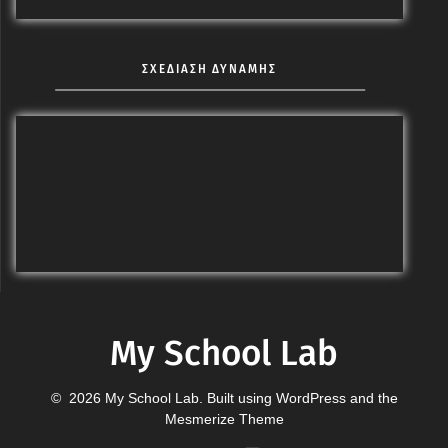
ΣΧΕΔΙΑΣΗ ΔΥΝΑΜΗΣ
My School Lab
© 2026 My School Lab. Built using WordPress and the
Mesmerize Theme