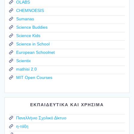
OLABS
CHEMNOESIS
Sumanas
Science Buddies
Science Kids
Science in School
European Schoolnet
Scientix
mathisi 2.0
MIT Open Courses
ΕΚΠΑΙΔΕΥΤΙΚΑ ΚΑΙ ΧΡΗΣΙΜΑ
Πανελλήνιο Σχολικό Δίκτυο
η-τάξη