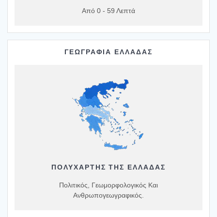
Από 0 - 59 Λεπτά
ΓΕΩΓΡΑΦΙΑ ΕΛΛΑΔΑΣ
ΠΟΛΥΧΆΡΤΗΣ ΤΗΣ ΕΛΛΆΔΑΣ
Πολιτικός, Γεωμορφολογικός Και
Ανθρωπογεωγραφικός.