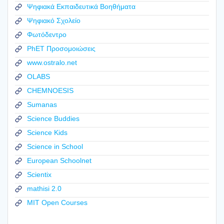
Ψηφιακά Εκπαιδευτικά Βοηθήματα
Ψηφιακό Σχολείο
Φωτόδεντρο
PhET Προσομοιώσεις
www.ostralo.net
OLABS
CHEMNOESIS
Sumanas
Science Buddies
Science Kids
Science in School
European Schoolnet
Scientix
mathisi 2.0
MIT Open Courses