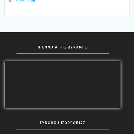
Η ΕΝΝΟΙΑ ΤΗΣ ΔΥΝΑΜΗΣ
ΣΥΝΘΗΚΗ ΙΣΟΡΡΟΠΙΑΣ