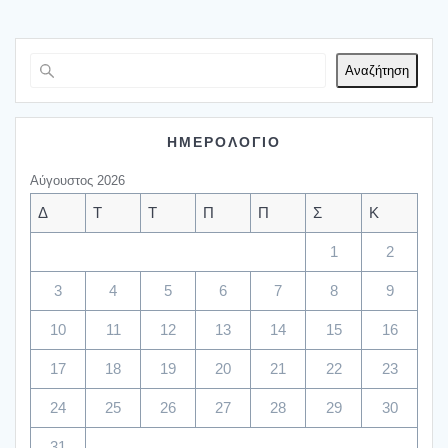
Αναζήτηση
ΗΜΕΡΟΛΟΓΙΟ
Αύγουστος 2026
Δ
Τ
Τ
Π
Π
Σ
Κ
1
2
3
4
5
6
7
8
9
10
11
12
13
14
15
16
17
18
19
20
21
22
23
24
25
26
27
28
29
30
31