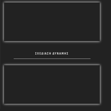
ΣΧΕΔΙΑΣΗ ΔΥΝΑΜΗΣ