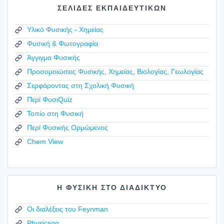
ΣΕΛΙΔΕΣ ΕΚΠΑΙΔΕΥΤΙΚΩΝ
Υλικό Φυσικής - Χημείας
Φυσική & Φωτογραφία
Άγγιγμα Φυσικής
Προσομοιώσεις Φυσικής, Χημείας, Βιολογίας, Γεωλογίας
Σερφάροντας στη Σχολική Φυσική
Περί ΦυσιQuiz
Τοπίο στη Φυσική
Περί Φυσικής Ορμώμενος
Chem View
Η ΦΥΣΙΚΗ ΣΤΟ ΔΙΑΔΙΚΤΥΟ
Οι διαλέξεις του Feynman
Physicsgg