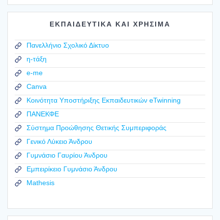
ΕΚΠΑΙΔΕΥΤΙΚΑ ΚΑΙ ΧΡΗΣΙΜΑ
Πανελλήνιο Σχολικό Δίκτυο
η-τάξη
e-me
Canva
Κοινότητα Υποστήριξης Εκπαιδευτικών eTwinning
ΠΑΝΕΚΦΕ
Σύστημα Προώθησης Θετικής Συμπεριφοράς
Γενικό Λύκειο Άνδρου
Γυμνάσιο Γαυρίου Άνδρου
Εμπειρίκειο Γυμνάσιο Άνδρου
Mathesis