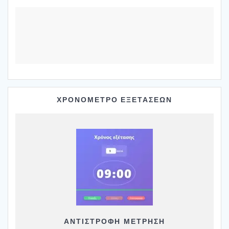
ΧΡΟΝΟΜΕΤΡΟ ΕΞΕΤΑΣΕΩΝ
ΑΝΤΙΣΤΡΟΦΗ ΜΕΤΡΗΣΗ