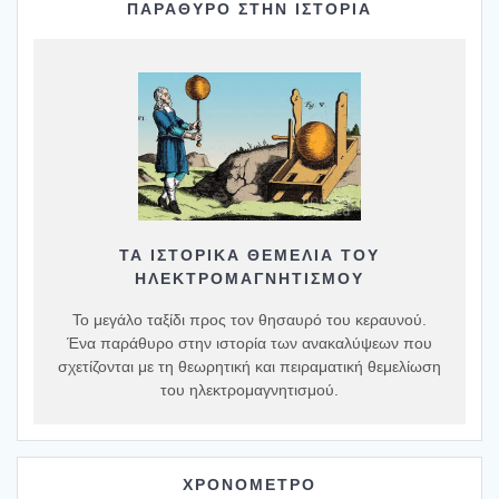
ΠΑΡΑΘΥΡΟ ΣΤΗΝ ΙΣΤΟΡΙΑ
ΤΑ ΙΣΤΟΡΙΚΆ ΘΕΜΈΛΙΑ ΤΟΥ
ΗΛΕΚΤΡΟΜΑΓΝΗΤΙΣΜΟΎ
Το μεγάλο ταξίδι προς τον θησαυρό του κεραυνού.
Ένα παράθυρο στην ιστορία των ανακαλύψεων που
σχετίζονται με τη θεωρητική και πειραματική θεμελίωση
του ηλεκτρομαγνητισμού.
ΧΡΟΝΟΜΕΤΡΟ