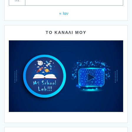
« Ιαν
ΤΟ ΚΑΝΑΛΙ ΜΟΥ