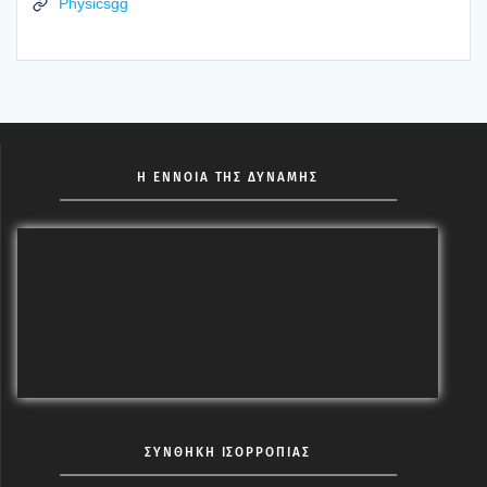
Physicsgg
Η ΕΝΝΟΙΑ ΤΗΣ ΔΥΝΑΜΗΣ
ΣΥΝΘΗΚΗ ΙΣΟΡΡΟΠΙΑΣ