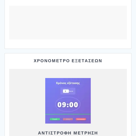
ΧΡΟΝΟΜΕΤΡΟ ΕΞΕΤΑΣΕΩΝ
ΑΝΤΙΣΤΡΟΦΗ ΜΕΤΡΗΣΗ