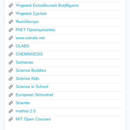
Ψηφιακά Εκπαιδευτικά Βοηθήματα
Ψηφιακό Σχολείο
Φωτόδεντρο
PhET Προσομοιώσεις
www.ostralo.net
OLABS
CHEMNOESIS
Sumanas
Science Buddies
Science Kids
Science in School
European Schoolnet
Scientix
mathisi 2.0
MIT Open Courses