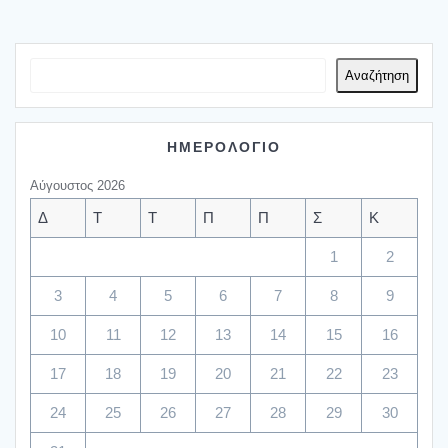
Αναζήτηση
ΗΜΕΡΟΛΟΓΙΟ
Αύγουστος 2026
Δ
Τ
Τ
Π
Π
Σ
Κ
1
2
3
4
5
6
7
8
9
10
11
12
13
14
15
16
17
18
19
20
21
22
23
24
25
26
27
28
29
30