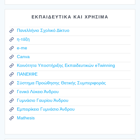
ΕΚΠΑΙΔΕΥΤΙΚΑ ΚΑΙ ΧΡΗΣΙΜΑ
Πανελλήνιο Σχολικό Δίκτυο
η-τάξη
e-me
Canva
Κοινότητα Υποστήριξης Εκπαιδευτικών eTwinning
ΠΑΝΕΚΦΕ
Σύστημα Προώθησης Θετικής Συμπεριφοράς
Γενικό Λύκειο Άνδρου
Γυμνάσιο Γαυρίου Άνδρου
Εμπειρίκειο Γυμνάσιο Άνδρου
Mathesis