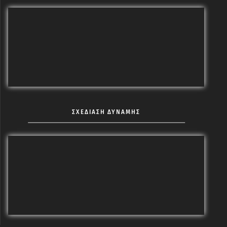
ΣΧΕΔΙΑΣΗ ΔΥΝΑΜΗΣ