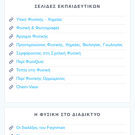
ΣΕΛΙΔΕΣ ΕΚΠΑΙΔΕΥΤΙΚΩΝ
Υλικό Φυσικής - Χημείας
Φυσική & Φωτογραφία
Άγγιγμα Φυσικής
Προσομοιώσεις Φυσικής, Χημείας, Βιολογίας, Γεωλογίας
Σερφάροντας στη Σχολική Φυσική
Περί ΦυσιQuiz
Τοπίο στη Φυσική
Περί Φυσικής Ορμώμενος
Chem View
Η ΦΥΣΙΚΗ ΣΤΟ ΔΙΑΔΙΚΤΥΟ
Οι διαλέξεις του Feynman