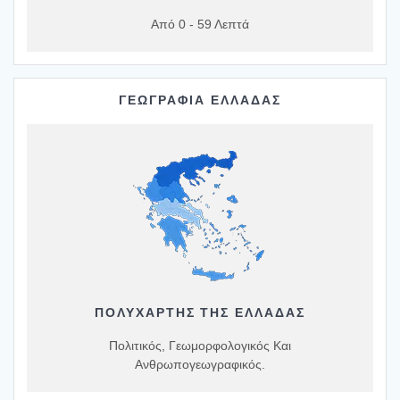
Από 0 - 59 Λεπτά
ΓΕΩΓΡΑΦΙΑ ΕΛΛΑΔΑΣ
ΠΟΛΥΧΆΡΤΗΣ ΤΗΣ ΕΛΛΆΔΑΣ
Πολιτικός, Γεωμορφολογικός Και
Ανθρωπογεωγραφικός.