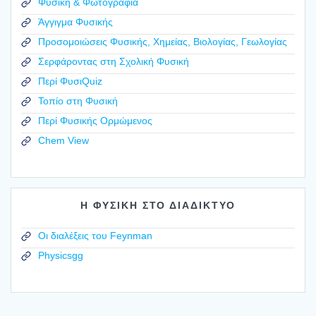
Φυσική & Φωτογραφία
Άγγιγμα Φυσικής
Προσομοιώσεις Φυσικής, Χημείας, Βιολογίας, Γεωλογίας
Σερφάροντας στη Σχολική Φυσική
Περί ΦυσιQuiz
Τοπίο στη Φυσική
Περί Φυσικής Ορμώμενος
Chem View
Η ΦΥΣΙΚΗ ΣΤΟ ΔΙΑΔΙΚΤΥΟ
Οι διαλέξεις του Feynman
Physicsgg