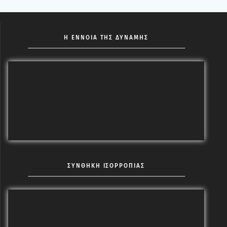
Η ΕΝΝΟΙΑ ΤΗΣ ΔΥΝΑΜΗΣ
ΣΥΝΘΗΚΗ ΙΣΟΡΡΟΠΙΑΣ