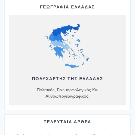
ΓΕΩΓΡΑΦΙΑ ΕΛΛΑΔΑΣ
ΠΟΛΥΧΆΡΤΗΣ ΤΗΣ ΕΛΛΆΔΑΣ
Πολιτικός, Γεωμορφολογικός Και
Ανθρωπογεωγραφικός.
ΤΕΛΕΥΤΑΙΑ ΑΡΘΡΑ