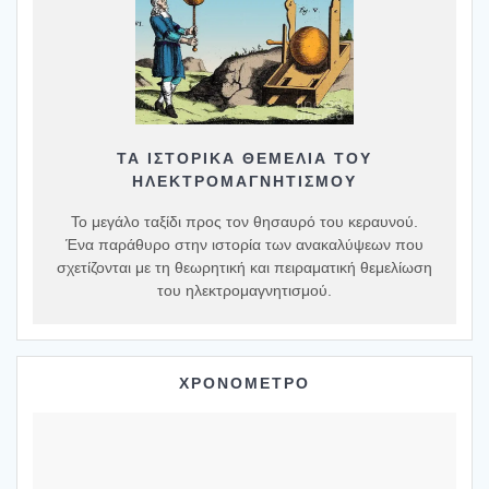
ΤΑ ΙΣΤΟΡΙΚΆ ΘΕΜΈΛΙΑ ΤΟΥ
ΗΛΕΚΤΡΟΜΑΓΝΗΤΙΣΜΟΎ
Το μεγάλο ταξίδι προς τον θησαυρό του κεραυνού.
Ένα παράθυρο στην ιστορία των ανακαλύψεων που
σχετίζονται με τη θεωρητική και πειραματική θεμελίωση
του ηλεκτρομαγνητισμού.
ΧΡΟΝΟΜΕΤΡΟ