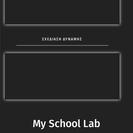
ΣΧΕΔΙΑΣΗ ΔΥΝΑΜΗΣ
My School Lab