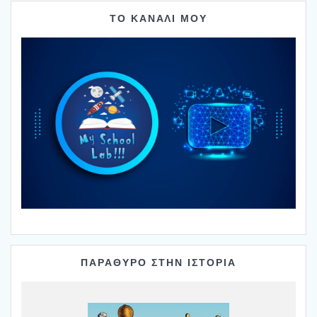
ΤΟ ΚΑΝΑΛΙ ΜΟΥ
ΠΑΡΑΘΥΡΟ ΣΤΗΝ ΙΣΤΟΡΙΑ