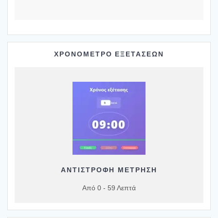
ΧΡΟΝΟΜΕΤΡΟ ΕΞΕΤΑΣΕΩΝ
ΑΝΤΙΣΤΡΟΦΗ ΜΕΤΡΗΣΗ
Από 0 - 59 Λεπτά