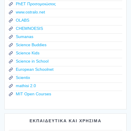
PhET Προσομοιώσεις
www.ostralo.net
OLABS
CHEMNOESIS
Sumanas
Science Buddies
Science Kids
Science in School
European Schoolnet
Scientix
mathisi 2.0
MIT Open Courses
ΕΚΠΑΙΔΕΥΤΙΚΑ ΚΑΙ ΧΡΗΣΙΜΑ