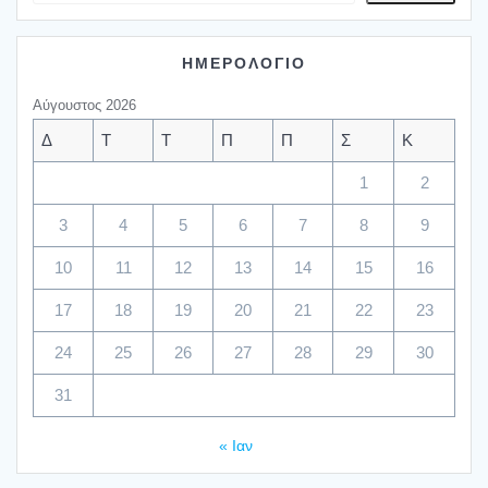
ΗΜΕΡΟΛΟΓΙΟ
Αύγουστος 2026
Δ
Τ
Τ
Π
Π
Σ
Κ
1
2
3
4
5
6
7
8
9
10
11
12
13
14
15
16
17
18
19
20
21
22
23
24
25
26
27
28
29
30
31
« Ιαν