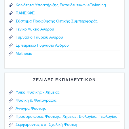
Κοινότητα Υποστήριξης Εκπαιδευτικών eTwinning
ΠΑΝΕΚΦΕ
Σύστημα Προώθησης Θετικής Συμπεριφοράς
Γενικό Λύκειο Άνδρου
Γυμνάσιο Γαυρίου Άνδρου
Εμπειρίκειο Γυμνάσιο Άνδρου
Mathesis
ΣΕΛΙΔΕΣ ΕΚΠΑΙΔΕΥΤΙΚΩΝ
Υλικό Φυσικής - Χημείας
Φυσική & Φωτογραφία
Άγγιγμα Φυσικής
Προσομοιώσεις Φυσικής, Χημείας, Βιολογίας, Γεωλογίας
Σερφάροντας στη Σχολική Φυσική