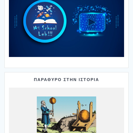
ΠΑΡΑΘΥΡΟ ΣΤΗΝ ΙΣΤΟΡΙΑ