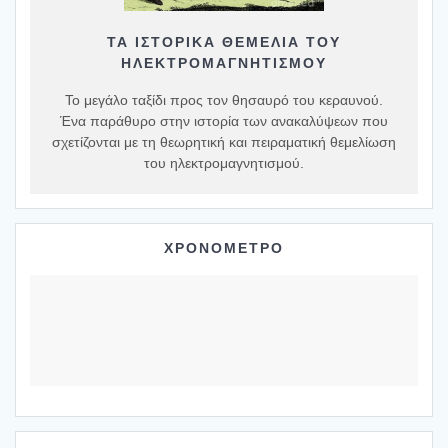
ΤΑ ΙΣΤΟΡΙΚΆ ΘΕΜΈΛΙΑ ΤΟΥ
ΗΛΕΚΤΡΟΜΑΓΝΗΤΙΣΜΟΎ
Το μεγάλο ταξίδι προς τον θησαυρό του κεραυνού.
Ένα παράθυρο στην ιστορία των ανακαλύψεων που
σχετίζονται με τη θεωρητική και πειραματική θεμελίωση
του ηλεκτρομαγνητισμού.
ΧΡΟΝΟΜΕΤΡΟ