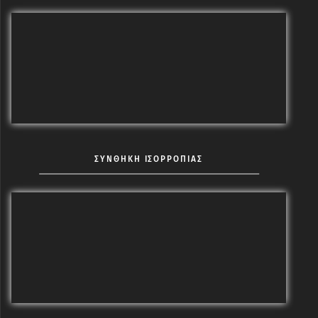
ΣΥΝΘΗΚΗ ΙΣΟΡΡΟΠΙΑΣ