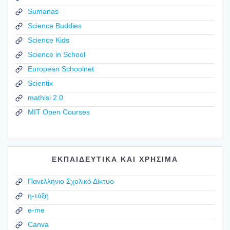
Sumanas
Science Buddies
Science Kids
Science in School
European Schoolnet
Scientix
mathisi 2.0
MIT Open Courses
ΕΚΠΑΙΔΕΥΤΙΚΑ ΚΑΙ ΧΡΗΣΙΜΑ
Πανελλήνιο Σχολικό Δίκτυο
η-τάξη
e-me
Canva