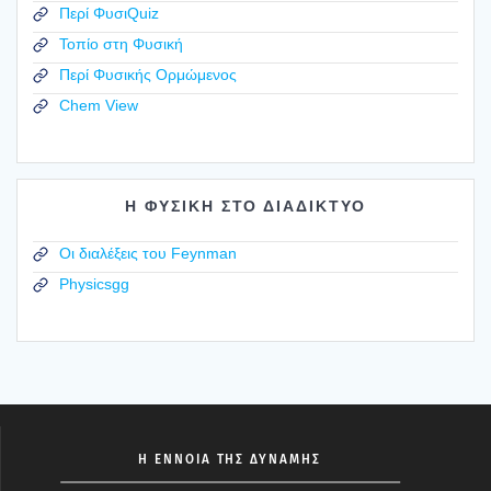
Περί ΦυσιQuiz
Τοπίο στη Φυσική
Περί Φυσικής Ορμώμενος
Chem View
Η ΦΥΣΙΚΗ ΣΤΟ ΔΙΑΔΙΚΤΥΟ
Οι διαλέξεις του Feynman
Physicsgg
Η ΕΝΝΟΙΑ ΤΗΣ ΔΥΝΑΜΗΣ