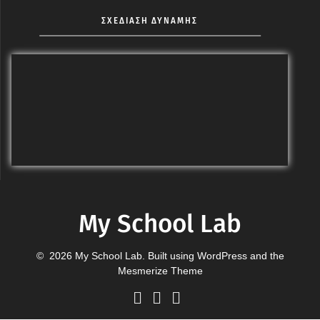
ΣΧΕΔΙΑΣΗ ΔΥΝΑΜΗΣ
My School Lab
© 2026 My School Lab. Built using WordPress and the
Mesmerize Theme