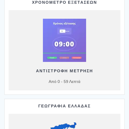
ΧΡΟΝΟΜΕΤΡΟ ΕΞΕΤΑΣΕΩΝ
ΑΝΤΙΣΤΡΟΦΗ ΜΕΤΡΗΣΗ
Από 0 - 59 Λεπτά
ΓΕΩΓΡΑΦΙΑ ΕΛΛΑΔΑΣ