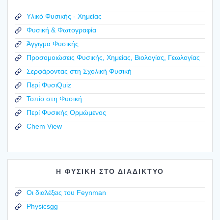
Υλικό Φυσικής - Χημείας
Φυσική & Φωτογραφία
Άγγιγμα Φυσικής
Προσομοιώσεις Φυσικής, Χημείας, Βιολογίας, Γεωλογίας
Σερφάροντας στη Σχολική Φυσική
Περί ΦυσιQuiz
Τοπίο στη Φυσική
Περί Φυσικής Ορμώμενος
Chem View
Η ΦΥΣΙΚΗ ΣΤΟ ΔΙΑΔΙΚΤΥΟ
Οι διαλέξεις του Feynman
Physicsgg