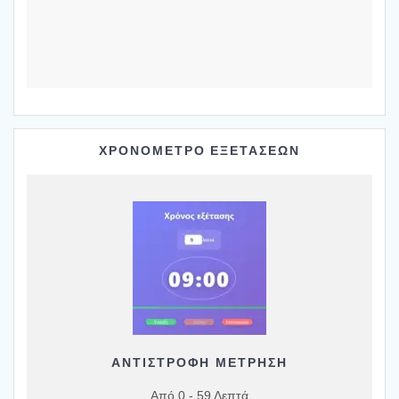
ΧΡΟΝΟΜΕΤΡΟ ΕΞΕΤΑΣΕΩΝ
ΑΝΤΙΣΤΡΟΦΗ ΜΕΤΡΗΣΗ
Από 0 - 59 Λεπτά