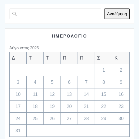
Αναζήτηση
ΗΜΕΡΟΛΟΓΙΟ
Αύγουστος 2026
Δ
Τ
Τ
Π
Π
Σ
Κ
1
2
3
4
5
6
7
8
9
10
11
12
13
14
15
16
17
18
19
20
21
22
23
24
25
26
27
28
29
30
31