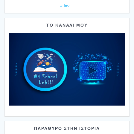
« Ιαν
ΤΟ ΚΑΝΑΛΙ ΜΟΥ
ΠΑΡΑΘΥΡΟ ΣΤΗΝ ΙΣΤΟΡΙΑ