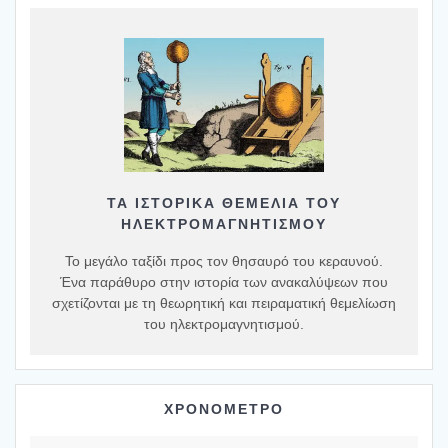
ΤΑ ΙΣΤΟΡΙΚΆ ΘΕΜΈΛΙΑ ΤΟΥ
ΗΛΕΚΤΡΟΜΑΓΝΗΤΙΣΜΟΎ
Το μεγάλο ταξίδι προς τον θησαυρό του κεραυνού.
Ένα παράθυρο στην ιστορία των ανακαλύψεων που
σχετίζονται με τη θεωρητική και πειραματική θεμελίωση
του ηλεκτρομαγνητισμού.
ΧΡΟΝΟΜΕΤΡΟ