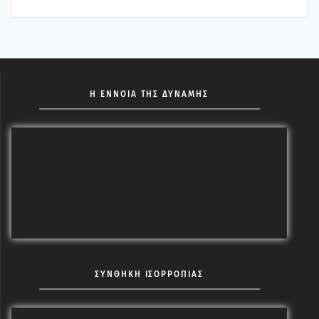
Η ΕΝΝΟΙΑ ΤΗΣ ΔΥΝΑΜΗΣ
ΣΥΝΘΗΚΗ ΙΣΟΡΡΟΠΙΑΣ