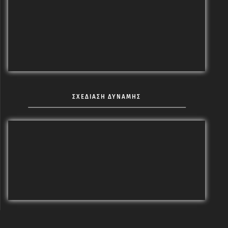
ΣΧΕΔΙΑΣΗ ΔΥΝΑΜΗΣ