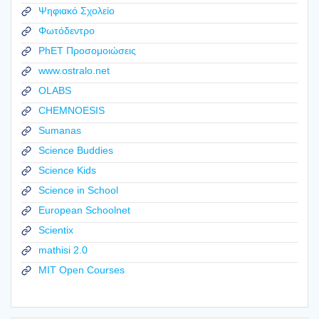
Ψηφιακό Σχολείο
Φωτόδεντρο
PhET Προσομοιώσεις
www.ostralo.net
OLABS
CHEMNOESIS
Sumanas
Science Buddies
Science Kids
Science in School
European Schoolnet
Scientix
mathisi 2.0
MIT Open Courses