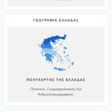
ΓΕΩΓΡΑΦΙΑ ΕΛΛΑΔΑΣ
ΠΟΛΥΧΆΡΤΗΣ ΤΗΣ ΕΛΛΆΔΑΣ
Πολιτικός, Γεωμορφολογικός Και
Ανθρωπογεωγραφικός.