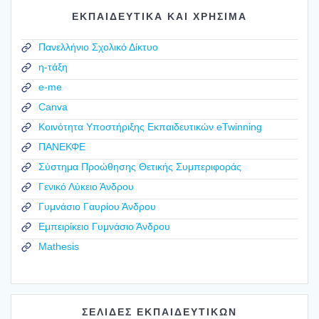
ΕΚΠΑΙΔΕΥΤΙΚΑ ΚΑΙ ΧΡΗΣΙΜΑ
Πανελλήνιο Σχολικό Δίκτυο
η-τάξη
e-me
Canva
Κοινότητα Υποστήριξης Εκπαιδευτικών eTwinning
ΠΑΝΕΚΦΕ
Σύστημα Προώθησης Θετικής Συμπεριφοράς
Γενικό Λύκειο Άνδρου
Γυμνάσιο Γαυρίου Άνδρου
Εμπειρίκειο Γυμνάσιο Άνδρου
Mathesis
ΣΕΛΙΔΕΣ ΕΚΠΑΙΔΕΥΤΙΚΩΝ