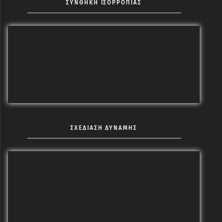
ΣΥΝΘΗΚΗ ΙΣΟΡΡΟΠΙΑΣ
ΣΧΕΔΙΑΣΗ ΔΥΝΑΜΗΣ