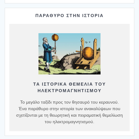
ΠΑΡΑΘΥΡΟ ΣΤΗΝ ΙΣΤΟΡΙΑ
ΤΑ ΙΣΤΟΡΙΚΆ ΘΕΜΈΛΙΑ ΤΟΥ
ΗΛΕΚΤΡΟΜΑΓΝΗΤΙΣΜΟΎ
Το μεγάλο ταξίδι προς τον θησαυρό του κεραυνού.
Ένα παράθυρο στην ιστορία των ανακαλύψεων που
σχετίζονται με τη θεωρητική και πειραματική θεμελίωση
του ηλεκτρομαγνητισμού.