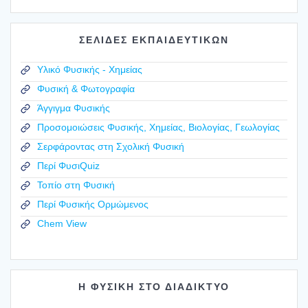
ΣΕΛΙΔΕΣ ΕΚΠΑΙΔΕΥΤΙΚΩΝ
Υλικό Φυσικής - Χημείας
Φυσική & Φωτογραφία
Άγγιγμα Φυσικής
Προσομοιώσεις Φυσικής, Χημείας, Βιολογίας, Γεωλογίας
Σερφάροντας στη Σχολική Φυσική
Περί ΦυσιQuiz
Τοπίο στη Φυσική
Περί Φυσικής Ορμώμενος
Chem View
Η ΦΥΣΙΚΗ ΣΤΟ ΔΙΑΔΙΚΤΥΟ