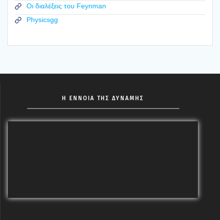
Οι διαλέξεις του Feynman
Physicsgg
Η ΕΝΝΟΙΑ ΤΗΣ ΔΥΝΑΜΗΣ