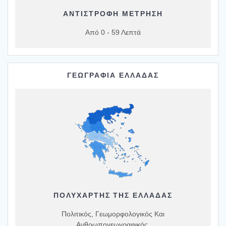
ΑΝΤΙΣΤΡΟΦΗ ΜΕΤΡΗΣΗ
Από 0 - 59 Λεπτά
ΓΕΩΓΡΑΦΙΑ ΕΛΛΑΔΑΣ
ΠΟΛΥΧΆΡΤΗΣ ΤΗΣ ΕΛΛΆΔΑΣ
Πολιτικός, Γεωμορφολογικός Και
Ανθρωπογεωγραφικός.