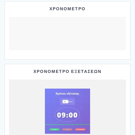
ΧΡΟΝΟΜΕΤΡΟ
ΧΡΟΝΟΜΕΤΡΟ ΕΞΕΤΑΣΕΩΝ