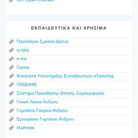
ΕΚΠΑΙΔΕΥΤΙΚΑ ΚΑΙ ΧΡΗΣΙΜΑ
Πανελλήνιο Σχολικό Δίκτυο
η-τάξη
e-me
Canva
Κοινότητα Υποστήριξης Εκπαιδευτικών eTwinning
ΠΑΝΕΚΦΕ
Σύστημα Προώθησης Θετικής Συμπεριφοράς
Γενικό Λύκειο Άνδρου
Γυμνάσιο Γαυρίου Άνδρου
Εμπειρίκειο Γυμνάσιο Άνδρου
Mathesis