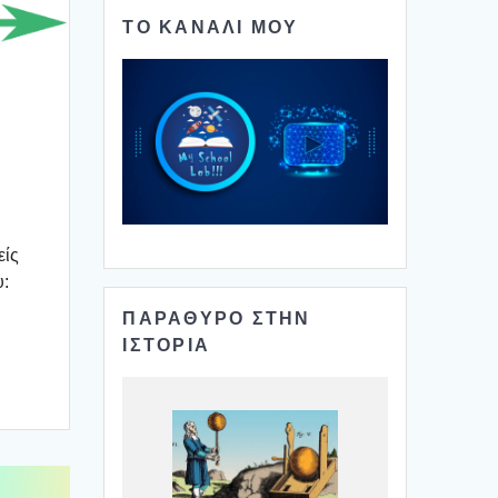
ΤΟ ΚΑΝΑΛΙ ΜΟΥ
είς
υ:
ΠΑΡΑΘΥΡΟ ΣΤΗΝ
ΙΣΤΟΡΙΑ