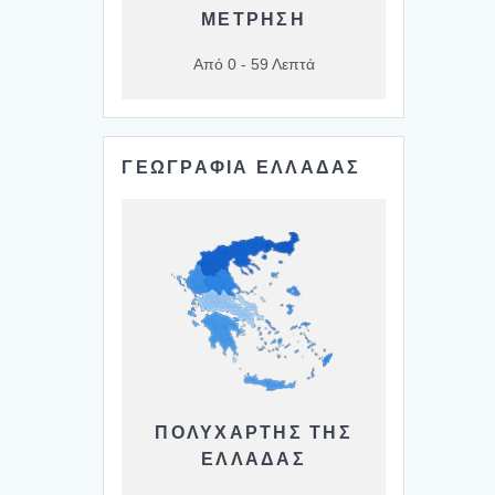
ΜΕΤΡΗΣΗ
Από 0 - 59 Λεπτά
ΓΕΩΓΡΑΦΙΑ ΕΛΛΑΔΑΣ
ΠΟΛΥΧΆΡΤΗΣ ΤΗΣ
ΕΛΛΆΔΑΣ