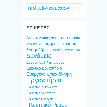
Περί Οξέ­ων και Βάσε­ων
ΕΤΙΚΕΤΕΣ
Άτομα
Ένταση Ηλεκτρικού Ρεύματος
Αστρονομία
Αστροφυσική
Ασκήσεις
Βιντεομαθήματα
Γαλιλαίος
Γενετικό Υλικό
Δυνάμεις
Δυναμικός Ηλεκτρισμος
Εικονικό Εργαστήριο
Ενέργεια
Επανάληψη
Εργαστήριο
Ηλεκτρικά Κυκλώματα
Ηλεκτρική Αντίσταση
Ηλεκτρική Ενέργεια
Ηλεκτρικό Ρεύμα