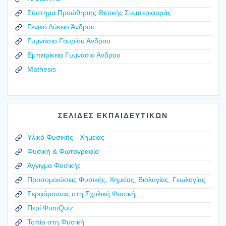
Σύστημα Προώθησης Θετικής Συμπεριφοράς
Γενικό Λύκειο Άνδρου
Γυμνάσιο Γαυρίου Άνδρου
Εμπειρίκειο Γυμνάσιο Άνδρου
Mathesis
ΣΕΛΙΔΕΣ ΕΚΠΑΙΔΕΥΤΙΚΩΝ
Υλικό Φυσικής - Χημείας
Φυσική & Φωτογραφία
Άγγιγμα Φυσικής
Προσομοιώσεις Φυσικής, Χημείας, Βιολογίας, Γεωλογίας
Σερφάροντας στη Σχολική Φυσική
Περί ΦυσιQuiz
Τοπίο στη Φυσική