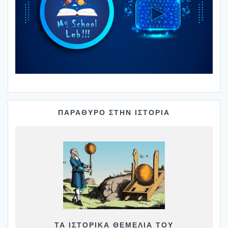
ΠΑΡΑΘΥΡΟ ΣΤΗΝ ΙΣΤΟΡΙΑ
ΤΑ ΙΣΤΟΡΙΚΆ ΘΕΜΈΛΙΑ ΤΟΥ