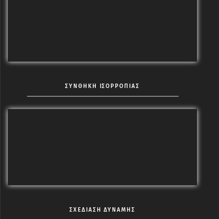
ΣΥΝΘΗΚΗ ΙΣΟΡΡΟΠΙΑΣ
ΣΧΕΔΙΑΣΗ ΔΥΝΑΜΗΣ