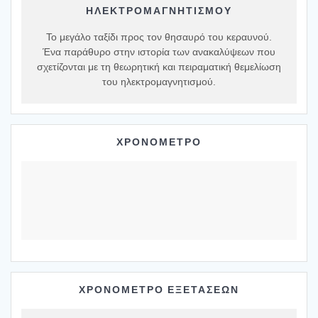
ΗΛΕΚΤΡΟΜΑΓΝΗΤΙΣΜΟΎ
Το μεγάλο ταξίδι προς τον θησαυρό του κεραυνού.
Ένα παράθυρο στην ιστορία των ανακαλύψεων που
σχετίζονται με τη θεωρητική και πειραματική θεμελίωση
του ηλεκτρομαγνητισμού.
ΧΡΟΝΟΜΕΤΡΟ
ΧΡΟΝΟΜΕΤΡΟ ΕΞΕΤΑΣΕΩΝ