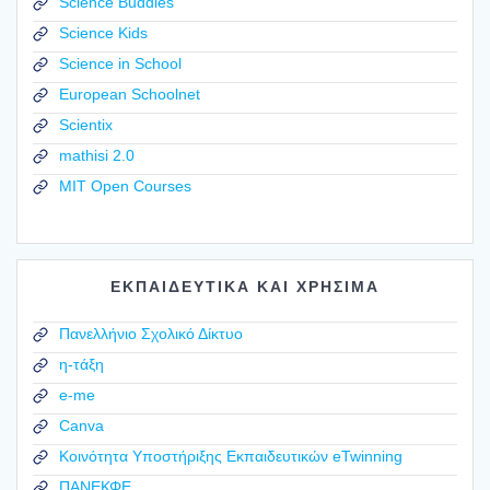
Science Buddies
Science Kids
Science in School
European Schoolnet
Scientix
mathisi 2.0
MIT Open Courses
ΕΚΠΑΙΔΕΥΤΙΚΑ ΚΑΙ ΧΡΗΣΙΜΑ
Πανελλήνιο Σχολικό Δίκτυο
η-τάξη
e-me
Canva
Κοινότητα Υποστήριξης Εκπαιδευτικών eTwinning
ΠΑΝΕΚΦΕ