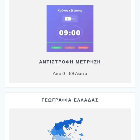
ΑΝΤΙΣΤΡΟΦΗ ΜΕΤΡΗΣΗ
Από 0 - 59 Λεπτά
ΓΕΩΓΡΑΦΙΑ ΕΛΛΑΔΑΣ