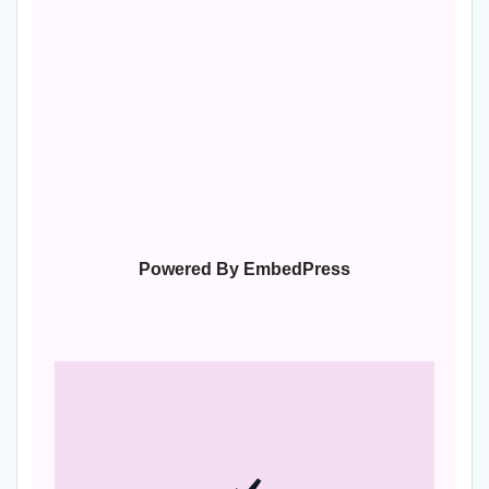
Powered By EmbedPress