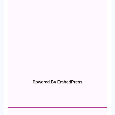
Powered By EmbedPress