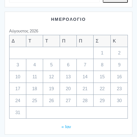
ΗΜΕΡΟΛΟΓΙΟ
Αύγουστος 2026
Δ
Τ
Τ
Π
Π
Σ
Κ
1
2
3
4
5
6
7
8
9
10
11
12
13
14
15
16
17
18
19
20
21
22
23
24
25
26
27
28
29
30
31
« Ιαν