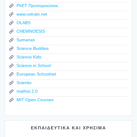
PhET Προσομοιώσεις
www.ostralo.net
OLABS
CHEMNOESIS
Sumanas
Science Buddies
Science Kids
Science in School
European Schoolnet
Scientix
mathisi 2.0
MIT Open Courses
ΕΚΠΑΙΔΕΥΤΙΚΑ ΚΑΙ ΧΡΗΣΙΜΑ