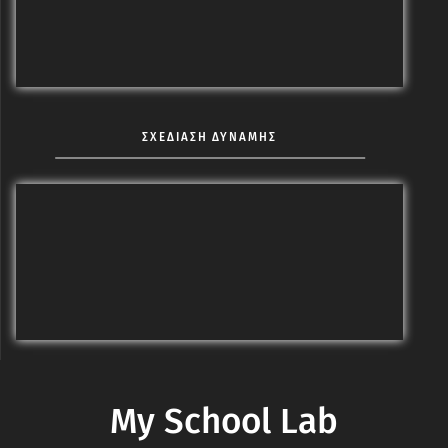
ΣΧΕΔΙΑΣΗ ΔΥΝΑΜΗΣ
My School Lab