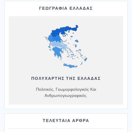
ΓΕΩΓΡΑΦΙΑ ΕΛΛΑΔΑΣ
ΠΟΛΥΧΆΡΤΗΣ ΤΗΣ ΕΛΛΆΔΑΣ
Πολιτικός, Γεωμορφολογικός Και
Ανθρωπογεωγραφικός.
ΤΕΛΕΥΤΑΙΑ ΑΡΘΡΑ