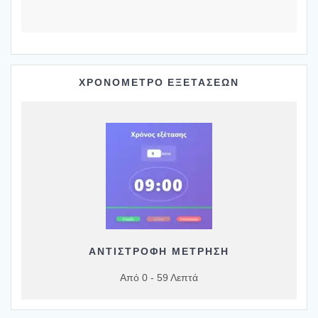
ΧΡΟΝΟΜΕΤΡΟ ΕΞΕΤΑΣΕΩΝ
ΑΝΤΙΣΤΡΟΦΗ ΜΕΤΡΗΣΗ
Από 0 - 59 Λεπτά