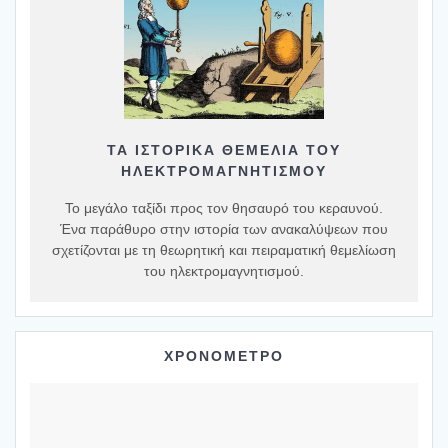
ΤΑ ΙΣΤΟΡΙΚΆ ΘΕΜΈΛΙΑ ΤΟΥ
ΗΛΕΚΤΡΟΜΑΓΝΗΤΙΣΜΟΎ
Το μεγάλο ταξίδι προς τον θησαυρό του κεραυνού.
Ένα παράθυρο στην ιστορία των ανακαλύψεων που
σχετίζονται με τη θεωρητική και πειραματική θεμελίωση
του ηλεκτρομαγνητισμού.
ΧΡΟΝΟΜΕΤΡΟ