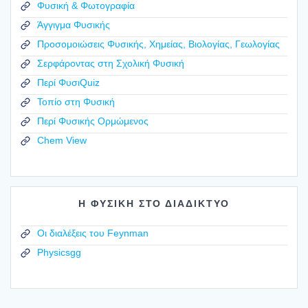
Φυσική & Φωτογραφία
Άγγιγμα Φυσικής
Προσομοιώσεις Φυσικής, Χημείας, Βιολογίας, Γεωλογίας
Σερφάροντας στη Σχολική Φυσική
Περί ΦυσιQuiz
Τοπίο στη Φυσική
Περί Φυσικής Ορμώμενος
Chem View
Η ΦΥΣΙΚΗ ΣΤΟ ΔΙΑΔΙΚΤΥΟ
Οι διαλέξεις του Feynman
Physicsgg