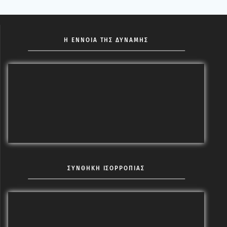
Η ΕΝΝΟΙΑ ΤΗΣ ΔΥΝΑΜΗΣ
ΣΥΝΘΗΚΗ ΙΣΟΡΡΟΠΙΑΣ