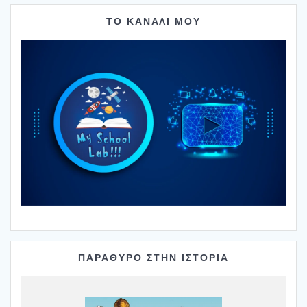
ΤΟ ΚΑΝΑΛΙ ΜΟΥ
ΠΑΡΑΘΥΡΟ ΣΤΗΝ ΙΣΤΟΡΙΑ