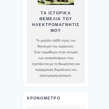
ΤΑ ΙΣΤΟΡΙΚΆ
ΘΕΜΈΛΙΑ ΤΟΥ
ΗΛΕΚΤΡΟΜΑΓΝΗΤΙΣ
ΜΟΎ
Το μεγάλο ταξίδι προς τον
θησαυρό του κεραυνού.
Ένα παράθυρο στην ιστορία
των ανακαλύψεων που
σχετίζονται με τη θεωρητική και
πειραματική θεμελίωση του
ηλεκτρομαγνητισμού.
ΧΡΟΝΟΜΕΤΡΟ