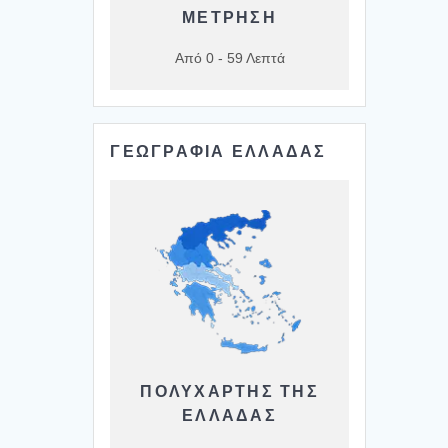
ΜΕΤΡΗΣΗ
Από 0 - 59 Λεπτά
ΓΕΩΓΡΑΦΙΑ ΕΛΛΑΔΑΣ
ΠΟΛΥΧΆΡΤΗΣ ΤΗΣ
ΕΛΛΆΔΑΣ