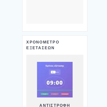
ΧΡΟΝΟΜΕΤΡΟ
ΕΞΕΤΑΣΕΩΝ
ΑΝΤΙΣΤΡΟΦΗ