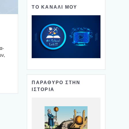
ΤΟ ΚΑΝΑΛΙ ΜΟΥ
α­
ών,
ΠΑΡΑΘΥΡΟ ΣΤΗΝ
ΙΣΤΟΡΙΑ