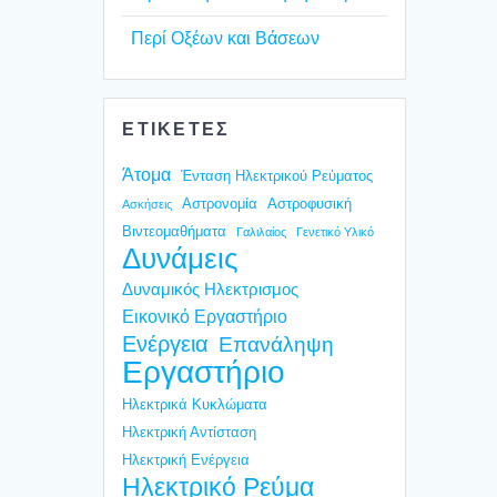
Περί Οξέ­ων και Βάσε­ων
ΕΤΙΚΕΤΕΣ
Άτομα
Ένταση Ηλεκτρικού Ρεύματος
Αστρονομία
Αστροφυσική
Ασκήσεις
Βιντεομαθήματα
Γαλιλαίος
Γενετικό Υλικό
Δυνάμεις
Δυναμικός Ηλεκτρισμος
Εικονικό Εργαστήριο
Ενέργεια
Επανάληψη
Εργαστήριο
Ηλεκτρικά Κυκλώματα
Ηλεκτρική Αντίσταση
Ηλεκτρική Ενέργεια
Ηλεκτρικό Ρεύμα