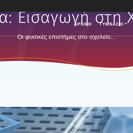
τα:
Εισαγωγή στη 
ΑΡΧΙΚΗ
ΓΥΜΝΑΣΙΟ
Οι φυσικές επιστήμες στο σχολείο...