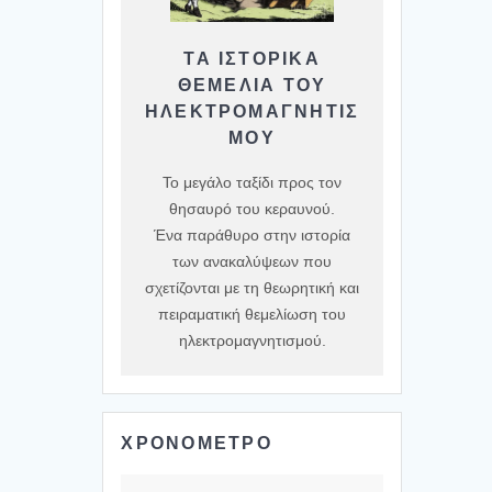
ΤΑ ΙΣΤΟΡΙΚΆ
ΘΕΜΈΛΙΑ ΤΟΥ
ΗΛΕΚΤΡΟΜΑΓΝΗΤΙΣ
ΜΟΎ
Το μεγάλο ταξίδι προς τον
θησαυρό του κεραυνού.
Ένα παράθυρο στην ιστορία
των ανακαλύψεων που
σχετίζονται με τη θεωρητική και
πειραματική θεμελίωση του
ηλεκτρομαγνητισμού.
ΧΡΟΝΟΜΕΤΡΟ