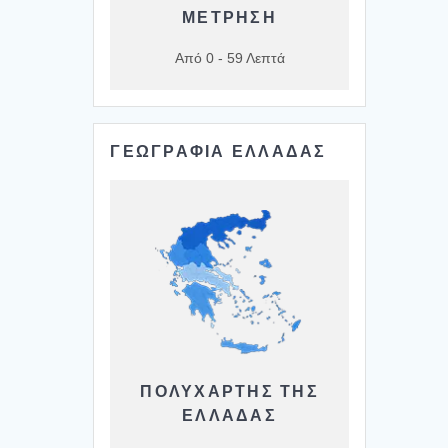
ΜΕΤΡΗΣΗ
Από 0 - 59 Λεπτά
ΓΕΩΓΡΑΦΙΑ ΕΛΛΑΔΑΣ
ΠΟΛΥΧΆΡΤΗΣ ΤΗΣ
ΕΛΛΆΔΑΣ