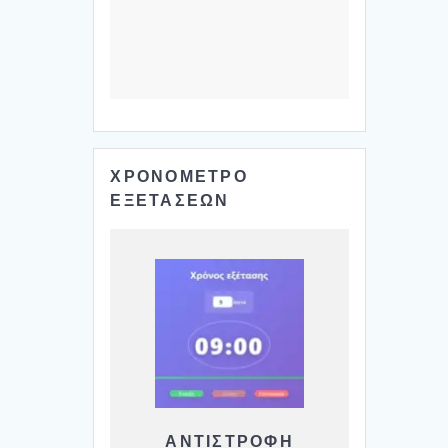
ΧΡΟΝΟΜΕΤΡΟ
ΕΞΕΤΑΣΕΩΝ
ΑΝΤΙΣΤΡΟΦΗ