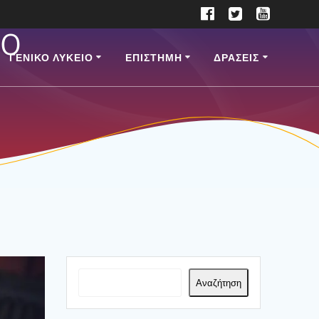
ρο
ΓΕΝΙΚΟ ΛΥΚΕΙΟ
ΕΠΙ­ΣΤΗ­ΜΗ
ΔΡΑΣΕΙΣ
Αναζήτηση