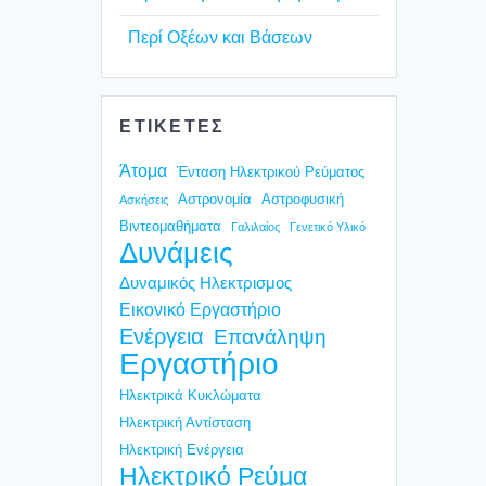
Περί Οξέ­ων και Βάσε­ων
ΕΤΙΚΕΤΕΣ
Άτομα
Ένταση Ηλεκτρικού Ρεύματος
Αστρονομία
Αστροφυσική
Ασκήσεις
Βιντεομαθήματα
Γαλιλαίος
Γενετικό Υλικό
Δυνάμεις
Δυναμικός Ηλεκτρισμος
Εικονικό Εργαστήριο
Ενέργεια
Επανάληψη
Εργαστήριο
Ηλεκτρικά Κυκλώματα
Ηλεκτρική Αντίσταση
Ηλεκτρική Ενέργεια
Ηλεκτρικό Ρεύμα