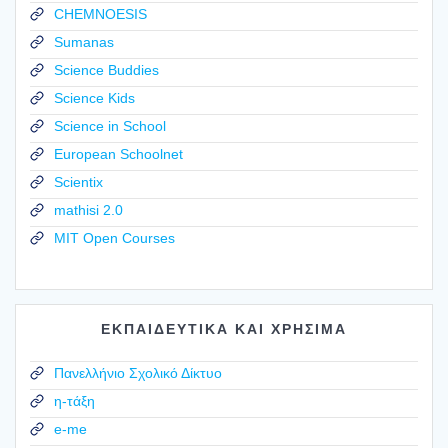
CHEMNOESIS
Sumanas
Science Buddies
Science Kids
Science in School
European Schoolnet
Scientix
mathisi 2.0
MIT Open Courses
ΕΚΠΑΙΔΕΥΤΙΚΑ ΚΑΙ ΧΡΗΣΙΜΑ
Πανελλήνιο Σχολικό Δίκτυο
η-τάξη
e-me