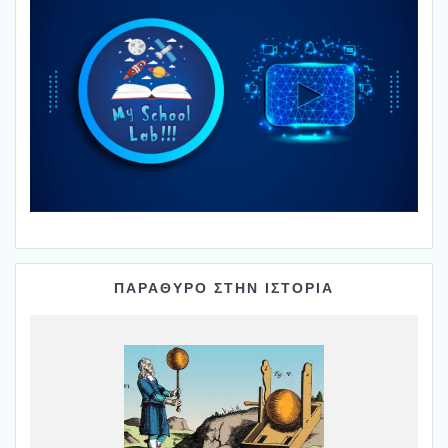
ΠΑΡΑΘΥΡΟ ΣΤΗΝ ΙΣΤΟΡΙΑ