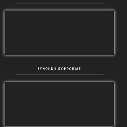
ΣΥΝΘΗΚΗ ΙΣΟΡΡΟΠΙΑΣ