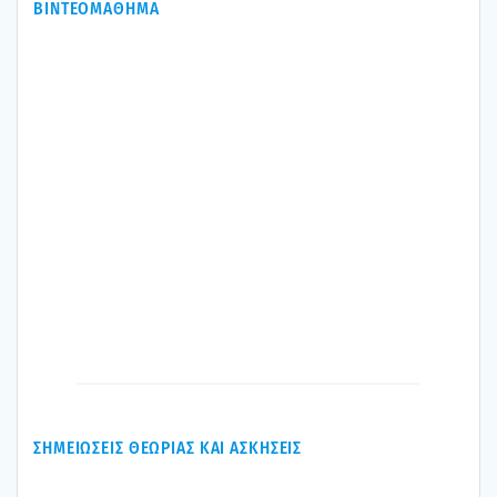
ΒΙΝΤΕΟΜΑΘΗΜΑ
ΣΗΜΕΙΩΣΕΙΣ ΘΕΩΡΙΑΣ ΚΑΙ ΑΣΚΗΣΕΙΣ