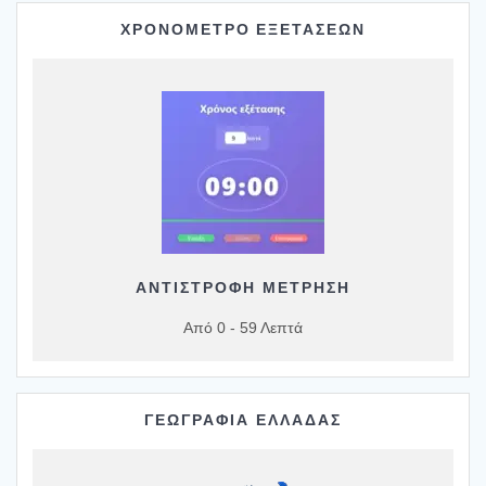
ΧΡΟΝΟΜΕΤΡΟ ΕΞΕΤΑΣΕΩΝ
ΑΝΤΙΣΤΡΟΦΗ ΜΕΤΡΗΣΗ
Από 0 - 59 Λεπτά
ΓΕΩΓΡΑΦΙΑ ΕΛΛΑΔΑΣ