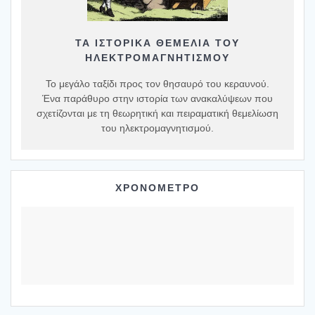
ΤΑ ΙΣΤΟΡΙΚΆ ΘΕΜΈΛΙΑ ΤΟΥ
ΗΛΕΚΤΡΟΜΑΓΝΗΤΙΣΜΟΎ
Το μεγάλο ταξίδι προς τον θησαυρό του κεραυνού.
Ένα παράθυρο στην ιστορία των ανακαλύψεων που
σχετίζονται με τη θεωρητική και πειραματική θεμελίωση
του ηλεκτρομαγνητισμού.
ΧΡΟΝΟΜΕΤΡΟ