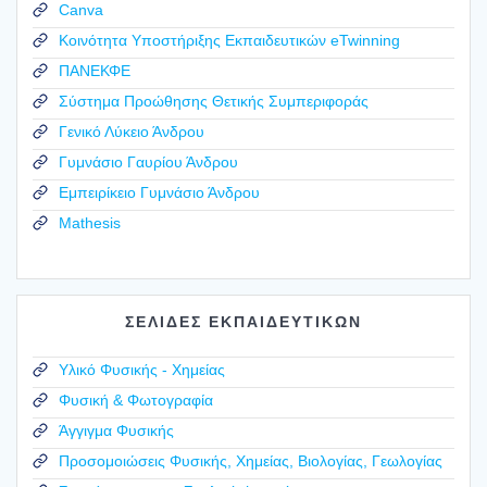
Canva
Κοινότητα Υποστήριξης Εκπαιδευτικών eTwinning
ΠΑΝΕΚΦΕ
Σύστημα Προώθησης Θετικής Συμπεριφοράς
Γενικό Λύκειο Άνδρου
Γυμνάσιο Γαυρίου Άνδρου
Εμπειρίκειο Γυμνάσιο Άνδρου
Mathesis
ΣΕΛΙΔΕΣ ΕΚΠΑΙΔΕΥΤΙΚΩΝ
Υλικό Φυσικής - Χημείας
Φυσική & Φωτογραφία
Άγγιγμα Φυσικής
Προσομοιώσεις Φυσικής, Χημείας, Βιολογίας, Γεωλογίας