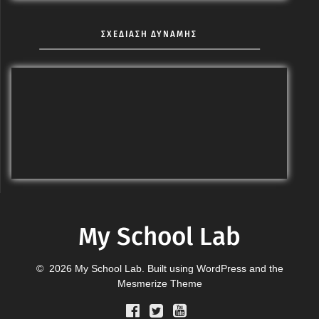
ΣΧΕΔΙΑΣΗ ΔΥΝΑΜΗΣ
My School Lab
© 2026 My School Lab. Built using WordPress and the
Mesmerize Theme