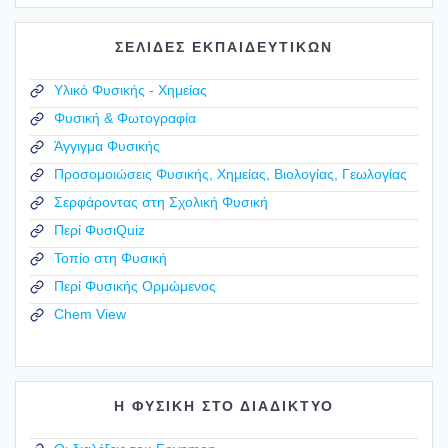
ΣΕΛΙΔΕΣ ΕΚΠΑΙΔΕΥΤΙΚΩΝ
Υλικό Φυσικής - Χημείας
Φυσική & Φωτογραφία
Άγγιγμα Φυσικής
Προσομοιώσεις Φυσικής, Χημείας, Βιολογίας, Γεωλογίας
Σερφάροντας στη Σχολική Φυσική
Περί ΦυσιQuiz
Τοπίο στη Φυσική
Περί Φυσικής Ορμώμενος
Chem View
Η ΦΥΣΙΚΗ ΣΤΟ ΔΙΑΔΙΚΤΥΟ