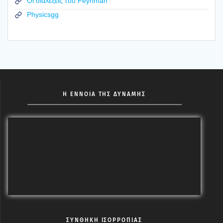
Οι διαλέξεις του Feynman
Physicsgg
Η ΕΝΝΟΙΑ ΤΗΣ ΔΥΝΑΜΗΣ
ΣΥΝΘΗΚΗ ΙΣΟΡΡΟΠΙΑΣ