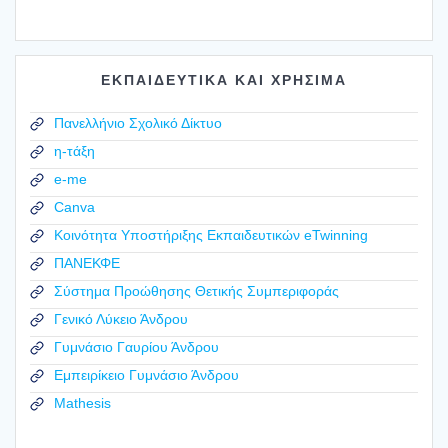
ΕΚΠΑΙΔΕΥΤΙΚΑ ΚΑΙ ΧΡΗΣΙΜΑ
Πανελλήνιο Σχολικό Δίκτυο
η-τάξη
e-me
Canva
Κοινότητα Υποστήριξης Εκπαιδευτικών eTwinning
ΠΑΝΕΚΦΕ
Σύστημα Προώθησης Θετικής Συμπεριφοράς
Γενικό Λύκειο Άνδρου
Γυμνάσιο Γαυρίου Άνδρου
Εμπειρίκειο Γυμνάσιο Άνδρου
Mathesis