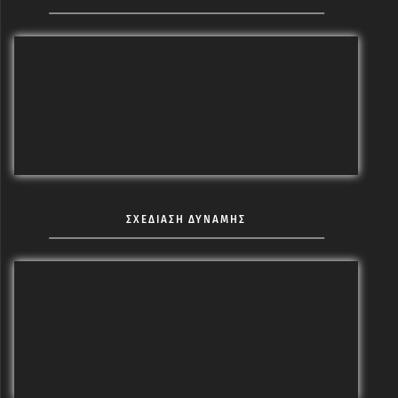
ΣΧΕΔΙΑΣΗ ΔΥΝΑΜΗΣ