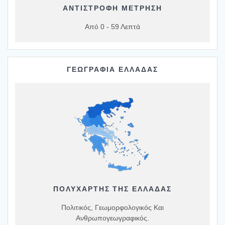
ΑΝΤΙΣΤΡΟΦΗ ΜΕΤΡΗΣΗ
Από 0 - 59 Λεπτά
ΓΕΩΓΡΑΦΙΑ ΕΛΛΑΔΑΣ
ΠΟΛΥΧΆΡΤΗΣ ΤΗΣ ΕΛΛΆΔΑΣ
Πολιτικός, Γεωμορφολογικός Και
Ανθρωπογεωγραφικός.