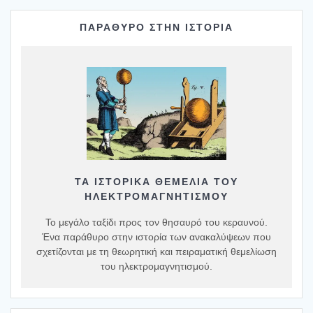
ΠΑΡΑΘΥΡΟ ΣΤΗΝ ΙΣΤΟΡΙΑ
ΤΑ ΙΣΤΟΡΙΚΆ ΘΕΜΈΛΙΑ ΤΟΥ
ΗΛΕΚΤΡΟΜΑΓΝΗΤΙΣΜΟΎ
Το μεγάλο ταξίδι προς τον θησαυρό του κεραυνού.
Ένα παράθυρο στην ιστορία των ανακαλύψεων που
σχετίζονται με τη θεωρητική και πειραματική θεμελίωση
του ηλεκτρομαγνητισμού.