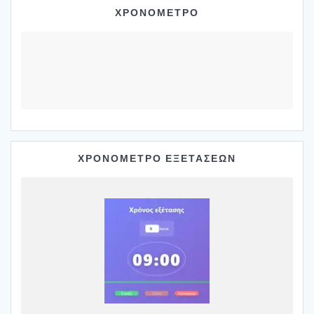
ΧΡΟΝΟΜΕΤΡΟ
ΧΡΟΝΟΜΕΤΡΟ ΕΞΕΤΑΣΕΩΝ