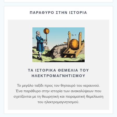
ΠΑΡΑΘΥΡΟ ΣΤΗΝ ΙΣΤΟΡΙΑ
ΤΑ ΙΣΤΟΡΙΚΆ ΘΕΜΈΛΙΑ ΤΟΥ
ΗΛΕΚΤΡΟΜΑΓΝΗΤΙΣΜΟΎ
Το μεγάλο ταξίδι προς τον θησαυρό του κεραυνού.
Ένα παράθυρο στην ιστορία των ανακαλύψεων που
σχετίζονται με τη θεωρητική και πειραματική θεμελίωση
του ηλεκτρομαγνητισμού.