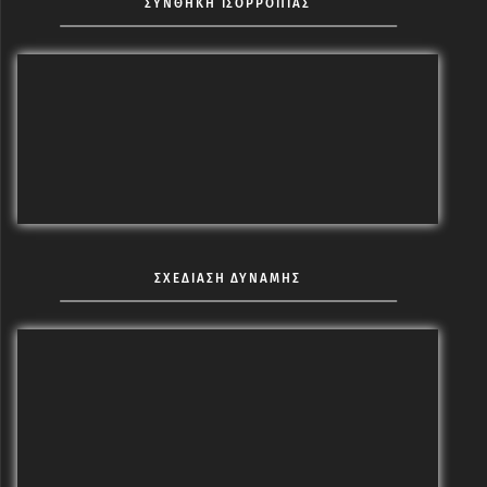
ΣΥΝΘΗΚΗ ΙΣΟΡΡΟΠΙΑΣ
ΣΧΕΔΙΑΣΗ ΔΥΝΑΜΗΣ