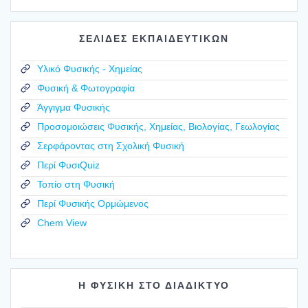
ΣΕΛΙΔΕΣ ΕΚΠΑΙΔΕΥΤΙΚΩΝ
Υλικό Φυσικής - Χημείας
Φυσική & Φωτογραφία
Άγγιγμα Φυσικής
Προσομοιώσεις Φυσικής, Χημείας, Βιολογίας, Γεωλογίας
Σερφάροντας στη Σχολική Φυσική
Περί ΦυσιQuiz
Τοπίο στη Φυσική
Περί Φυσικής Ορμώμενος
Chem View
Η ΦΥΣΙΚΗ ΣΤΟ ΔΙΑΔΙΚΤΥΟ