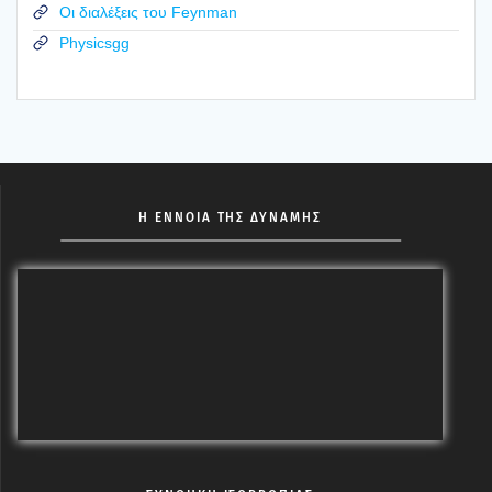
Οι διαλέξεις του Feynman
Physicsgg
Η ΕΝΝΟΙΑ ΤΗΣ ΔΥΝΑΜΗΣ