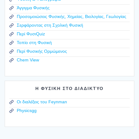
Άγγιγμα Φυσικής
Προσομοιώσεις Φυσικής, Χημείας, Βιολογίας, Γεωλογίας
Σερφάροντας στη Σχολική Φυσική
Περί ΦυσιQuiz
Τοπίο στη Φυσική
Περί Φυσικής Ορμώμενος
Chem View
Η ΦΥΣΙΚΗ ΣΤΟ ΔΙΑΔΙΚΤΥΟ
Οι διαλέξεις του Feynman
Physicsgg