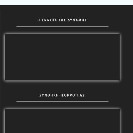
Η ΕΝΝΟΙΑ ΤΗΣ ΔΥΝΑΜΗΣ
ΣΥΝΘΗΚΗ ΙΣΟΡΡΟΠΙΑΣ