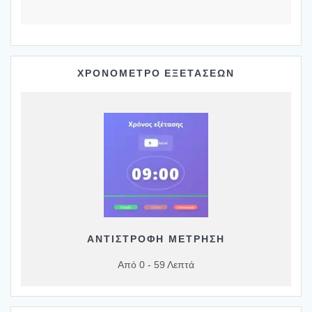
ΧΡΟΝΟΜΕΤΡΟ ΕΞΕΤΑΣΕΩΝ
ΑΝΤΙΣΤΡΟΦΗ ΜΕΤΡΗΣΗ
Από 0 - 59 Λεπτά