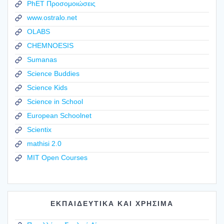
PhET Προσομοιώσεις
www.ostralo.net
OLABS
CHEMNOESIS
Sumanas
Science Buddies
Science Kids
Science in School
European Schoolnet
Scientix
mathisi 2.0
MIT Open Courses
ΕΚΠΑΙΔΕΥΤΙΚΑ ΚΑΙ ΧΡΗΣΙΜΑ