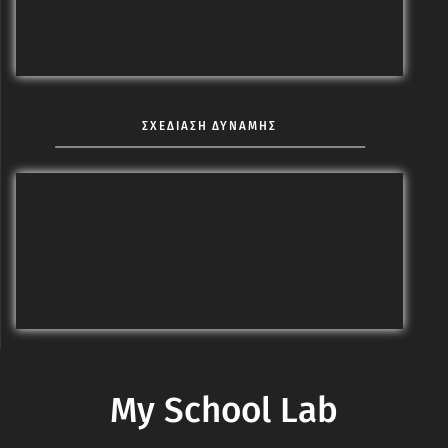
ΣΧΕΔΙΑΣΗ ΔΥΝΑΜΗΣ
My School Lab