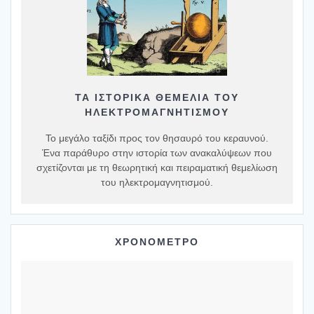
ΤΑ ΙΣΤΟΡΙΚΆ ΘΕΜΈΛΙΑ ΤΟΥ
ΗΛΕΚΤΡΟΜΑΓΝΗΤΙΣΜΟΎ
Το μεγάλο ταξίδι προς τον θησαυρό του κεραυνού.
Ένα παράθυρο στην ιστορία των ανακαλύψεων που
σχετίζονται με τη θεωρητική και πειραματική θεμελίωση
του ηλεκτρομαγνητισμού.
ΧΡΟΝΟΜΕΤΡΟ