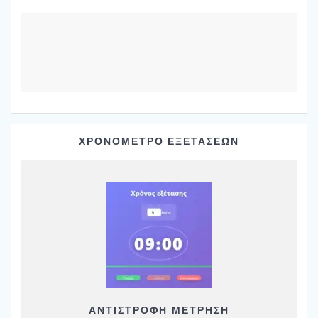
ΧΡΟΝΟΜΕΤΡΟ ΕΞΕΤΑΣΕΩΝ
ΑΝΤΙΣΤΡΟΦΗ ΜΕΤΡΗΣΗ