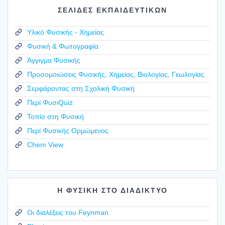
ΣΕΛΙΔΕΣ ΕΚΠΑΙΔΕΥΤΙΚΩΝ
Υλικό Φυσικής - Χημείας
Φυσική & Φωτογραφία
Άγγιγμα Φυσικής
Προσομοιώσεις Φυσικής, Χημείας, Βιολογίας, Γεωλογίας
Σερφάροντας στη Σχολική Φυσική
Περί ΦυσιQuiz
Τοπίο στη Φυσική
Περί Φυσικής Ορμώμενος
Chem View
Η ΦΥΣΙΚΗ ΣΤΟ ΔΙΑΔΙΚΤΥΟ
Οι διαλέξεις του Feynman