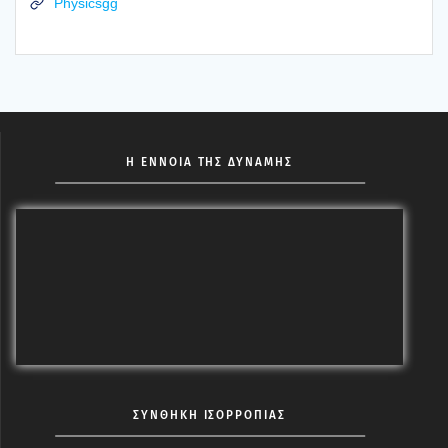
Physicsgg
Η ΕΝΝΟΙΑ ΤΗΣ ΔΥΝΑΜΗΣ
ΣΥΝΘΗΚΗ ΙΣΟΡΡΟΠΙΑΣ