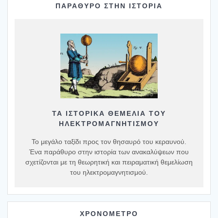
ΠΑΡΑΘΥΡΟ ΣΤΗΝ ΙΣΤΟΡΙΑ
ΤΑ ΙΣΤΟΡΙΚΆ ΘΕΜΈΛΙΑ ΤΟΥ
ΗΛΕΚΤΡΟΜΑΓΝΗΤΙΣΜΟΎ
Το μεγάλο ταξίδι προς τον θησαυρό του κεραυνού.
Ένα παράθυρο στην ιστορία των ανακαλύψεων που
σχετίζονται με τη θεωρητική και πειραματική θεμελίωση
του ηλεκτρομαγνητισμού.
ΧΡΟΝΟΜΕΤΡΟ