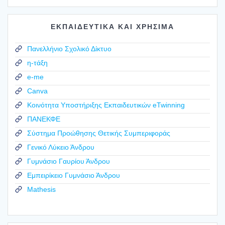
ΕΚΠΑΙΔΕΥΤΙΚΑ ΚΑΙ ΧΡΗΣΙΜΑ
Πανελλήνιο Σχολικό Δίκτυο
η-τάξη
e-me
Canva
Κοινότητα Υποστήριξης Εκπαιδευτικών eTwinning
ΠΑΝΕΚΦΕ
Σύστημα Προώθησης Θετικής Συμπεριφοράς
Γενικό Λύκειο Άνδρου
Γυμνάσιο Γαυρίου Άνδρου
Εμπειρίκειο Γυμνάσιο Άνδρου
Mathesis