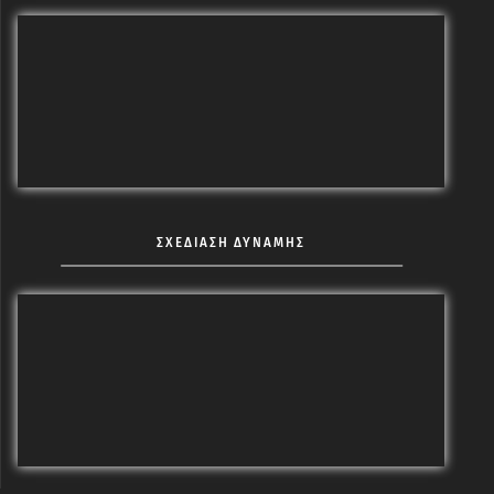
ΣΧΕΔΙΑΣΗ ΔΥΝΑΜΗΣ