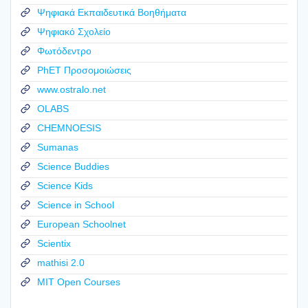
Ψηφιακά Εκπαιδευτικά Βοηθήματα
Ψηφιακό Σχολείο
Φωτόδεντρο
PhET Προσομοιώσεις
www.ostralo.net
OLABS
CHEMNOESIS
Sumanas
Science Buddies
Science Kids
Science in School
European Schoolnet
Scientix
mathisi 2.0
MIT Open Courses