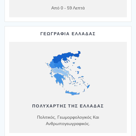
Από 0 - 59 Λεπτά
ΓΕΩΓΡΑΦΙΑ ΕΛΛΑΔΑΣ
ΠΟΛΥΧΆΡΤΗΣ ΤΗΣ ΕΛΛΆΔΑΣ
Πολιτικός, Γεωμορφολογικός Και
Ανθρωπογεωγραφικός.