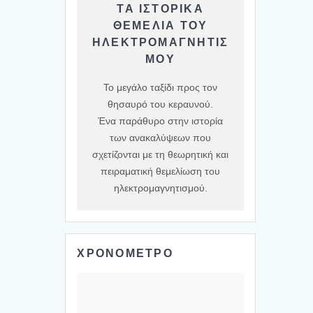
ΤΑ ΙΣΤΟΡΙΚΆ
ΘΕΜΈΛΙΑ ΤΟΥ
ΗΛΕΚΤΡΟΜΑΓΝΗΤΙΣ
ΜΟΎ
Το μεγάλο ταξίδι προς τον
θησαυρό του κεραυνού.
Ένα παράθυρο στην ιστορία
των ανακαλύψεων που
σχετίζονται με τη θεωρητική και
πειραματική θεμελίωση του
ηλεκτρομαγνητισμού.
ΧΡΟΝΟΜΕΤΡΟ