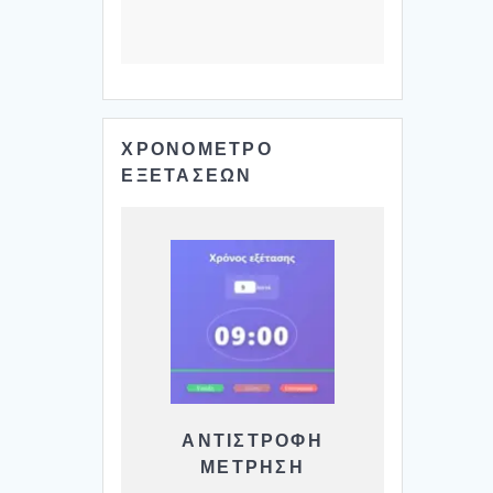
ΧΡΟΝΟΜΕΤΡΟ
ΕΞΕΤΑΣΕΩΝ
ΑΝΤΙΣΤΡΟΦΗ
ΜΕΤΡΗΣΗ