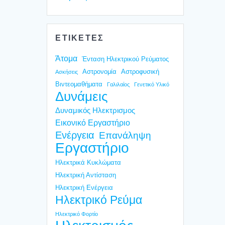
ΕΤΙΚΕΤΕΣ
Άτομα
Ένταση Ηλεκτρικού Ρεύματος
Αστρονομία
Αστροφυσική
Ασκήσεις
Βιντεομαθήματα
Γαλιλαίος
Γενετικό Υλικό
Δυνάμεις
Δυναμικός Ηλεκτρισμος
Εικονικό Εργαστήριο
Ενέργεια
Επανάληψη
Εργαστήριο
Ηλεκτρικά Κυκλώματα
Ηλεκτρική Αντίσταση
Ηλεκτρική Ενέργεια
Ηλεκτρικό Ρεύμα
Ηλεκτρικό Φορτίο