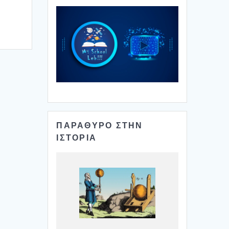
ΠΑΡΑΘΥΡΟ ΣΤΗΝ
ΙΣΤΟΡΙΑ