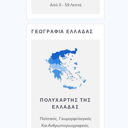
Από 0 - 59 Λεπτά
ΓΕΩΓΡΑΦΙΑ ΕΛΛΑΔΑΣ
ΠΟΛΥΧΆΡΤΗΣ ΤΗΣ
ΕΛΛΆΔΑΣ
Πολιτικός, Γεωμορφολογικός
Και Ανθρωπογεωγραφικός.