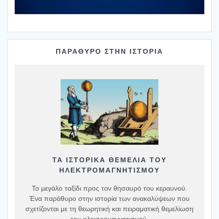
ΠΑΡΑΘΥΡΟ ΣΤΗΝ ΙΣΤΟΡΙΑ
ΤΑ ΙΣΤΟΡΙΚΆ ΘΕΜΈΛΙΑ ΤΟΥ
ΗΛΕΚΤΡΟΜΑΓΝΗΤΙΣΜΟΎ
Το μεγάλο ταξίδι προς τον θησαυρό του κεραυνού.
Ένα παράθυρο στην ιστορία των ανακαλύψεων που
σχετίζονται με τη θεωρητική και πειραματική θεμελίωση
του ηλεκτρομαγνητισμού.