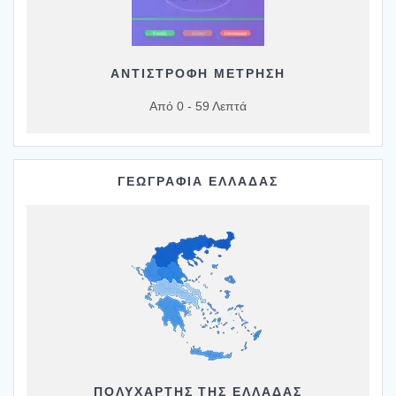
ΑΝΤΙΣΤΡΟΦΗ ΜΕΤΡΗΣΗ
Από 0 - 59 Λεπτά
ΓΕΩΓΡΑΦΙΑ ΕΛΛΑΔΑΣ
ΠΟΛΥΧΆΡΤΗΣ ΤΗΣ ΕΛΛΆΔΑΣ