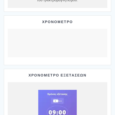
ΧΡΟΝΟΜΕΤΡΟ
ΧΡΟΝΟΜΕΤΡΟ ΕΞΕΤΑΣΕΩΝ