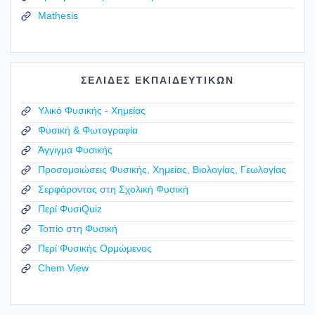
Mathesis
ΣΕΛΙΔΕΣ ΕΚΠΑΙΔΕΥΤΙΚΩΝ
Υλικό Φυσικής - Χημείας
Φυσική & Φωτογραφία
Άγγιγμα Φυσικής
Προσομοιώσεις Φυσικής, Χημείας, Βιολογίας, Γεωλογίας
Σερφάροντας στη Σχολική Φυσική
Περί ΦυσιQuiz
Τοπίο στη Φυσική
Περί Φυσικής Ορμώμενος
Chem View