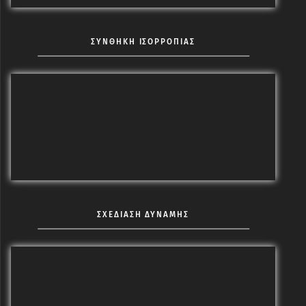
ΣΥΝΘΗΚΗ ΙΣΟΡΡΟΠΙΑΣ
ΣΧΕΔΙΑΣΗ ΔΥΝΑΜΗΣ