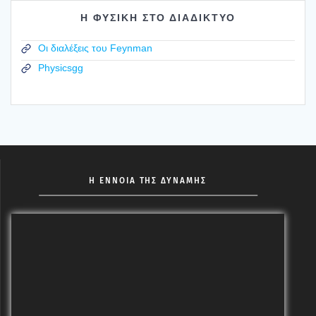
Η ΦΥΣΙΚΗ ΣΤΟ ΔΙΑΔΙΚΤΥΟ
Οι διαλέξεις του Feynman
Physicsgg
Η ΕΝΝΟΙΑ ΤΗΣ ΔΥΝΑΜΗΣ