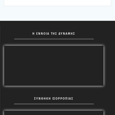
Η ΕΝΝΟΙΑ ΤΗΣ ΔΥΝΑΜΗΣ
ΣΥΝΘΗΚΗ ΙΣΟΡΡΟΠΙΑΣ