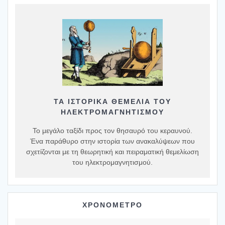
ΤΑ ΙΣΤΟΡΙΚΆ ΘΕΜΈΛΙΑ ΤΟΥ
ΗΛΕΚΤΡΟΜΑΓΝΗΤΙΣΜΟΎ
Το μεγάλο ταξίδι προς τον θησαυρό του κεραυνού.
Ένα παράθυρο στην ιστορία των ανακαλύψεων που
σχετίζονται με τη θεωρητική και πειραματική θεμελίωση
του ηλεκτρομαγνητισμού.
ΧΡΟΝΟΜΕΤΡΟ