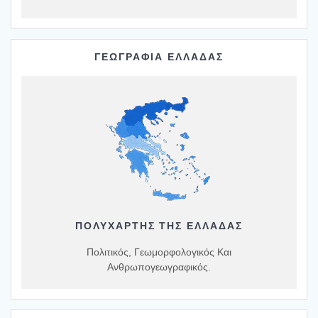
ΓΕΩΓΡΑΦΙΑ ΕΛΛΑΔΑΣ
ΠΟΛΥΧΆΡΤΗΣ ΤΗΣ ΕΛΛΆΔΑΣ
Πολιτικός, Γεωμορφολογικός Και
Ανθρωπογεωγραφικός.