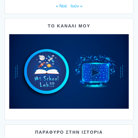
« Νοέ
Ιούν »
ΤΟ ΚΑΝΑΛΙ ΜΟΥ
ΠΑΡΑΘΥΡΟ ΣΤΗΝ ΙΣΤΟΡΙΑ