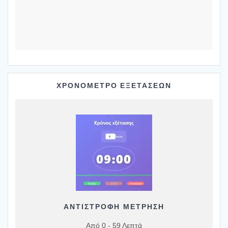
ΧΡΟΝΟΜΕΤΡΟ ΕΞΕΤΑΣΕΩΝ
ΑΝΤΙΣΤΡΟΦΗ ΜΕΤΡΗΣΗ
Από 0 - 59 Λεπτά