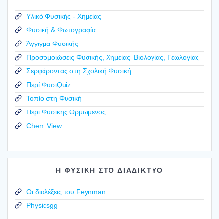
Υλικό Φυσικής - Χημείας
Φυσική & Φωτογραφία
Άγγιγμα Φυσικής
Προσομοιώσεις Φυσικής, Χημείας, Βιολογίας, Γεωλογίας
Σερφάροντας στη Σχολική Φυσική
Περί ΦυσιQuiz
Τοπίο στη Φυσική
Περί Φυσικής Ορμώμενος
Chem View
Η ΦΥΣΙΚΗ ΣΤΟ ΔΙΑΔΙΚΤΥΟ
Οι διαλέξεις του Feynman
Physicsgg