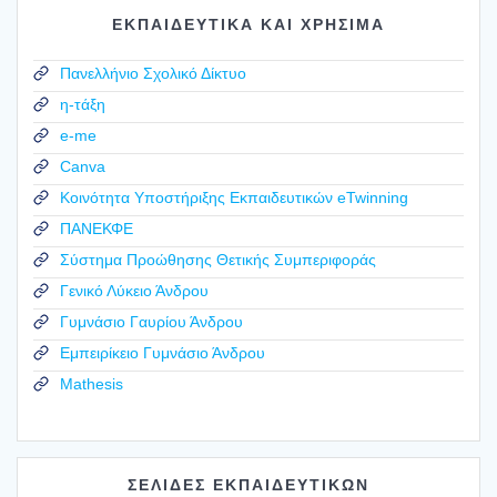
ΕΚΠΑΙΔΕΥΤΙΚΑ ΚΑΙ ΧΡΗΣΙΜΑ
Πανελλήνιο Σχολικό Δίκτυο
η-τάξη
e-me
Canva
Κοινότητα Υποστήριξης Εκπαιδευτικών eTwinning
ΠΑΝΕΚΦΕ
Σύστημα Προώθησης Θετικής Συμπεριφοράς
Γενικό Λύκειο Άνδρου
Γυμνάσιο Γαυρίου Άνδρου
Εμπειρίκειο Γυμνάσιο Άνδρου
Mathesis
ΣΕΛΙΔΕΣ ΕΚΠΑΙΔΕΥΤΙΚΩΝ