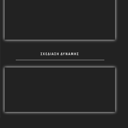
ΣΧΕΔΙΑΣΗ ΔΥΝΑΜΗΣ