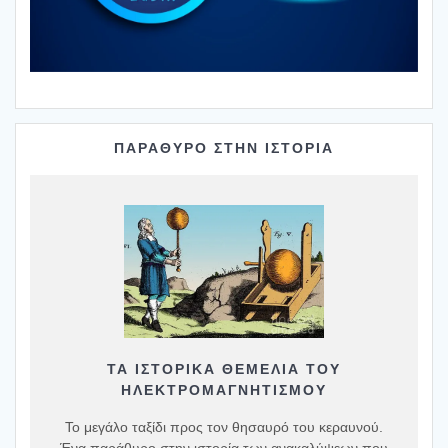
ΠΑΡΑΘΥΡΟ ΣΤΗΝ ΙΣΤΟΡΙΑ
ΤΑ ΙΣΤΟΡΙΚΆ ΘΕΜΈΛΙΑ ΤΟΥ
ΗΛΕΚΤΡΟΜΑΓΝΗΤΙΣΜΟΎ
Το μεγάλο ταξίδι προς τον θησαυρό του κεραυνού.