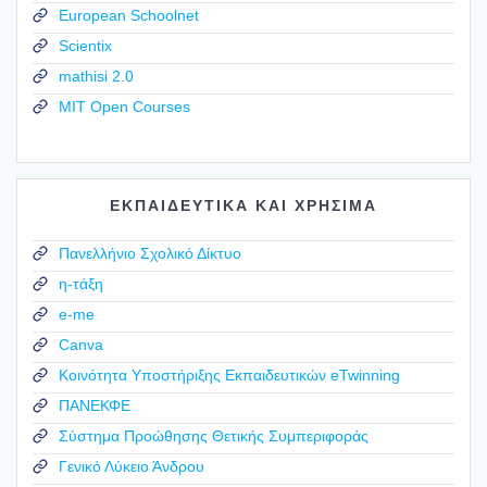
European Schoolnet
Scientix
mathisi 2.0
MIT Open Courses
ΕΚΠΑΙΔΕΥΤΙΚΑ ΚΑΙ ΧΡΗΣΙΜΑ
Πανελλήνιο Σχολικό Δίκτυο
η-τάξη
e-me
Canva
Κοινότητα Υποστήριξης Εκπαιδευτικών eTwinning
ΠΑΝΕΚΦΕ
Σύστημα Προώθησης Θετικής Συμπεριφοράς
Γενικό Λύκειο Άνδρου