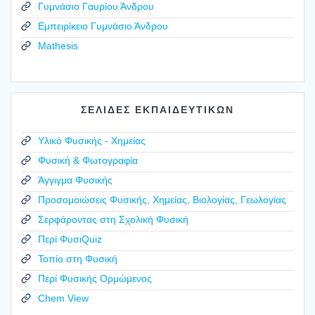
Γυμνάσιο Γαυρίου Άνδρου
Εμπειρίκειο Γυμνάσιο Άνδρου
Mathesis
ΣΕΛΙΔΕΣ ΕΚΠΑΙΔΕΥΤΙΚΩΝ
Υλικό Φυσικής - Χημείας
Φυσική & Φωτογραφία
Άγγιγμα Φυσικής
Προσομοιώσεις Φυσικής, Χημείας, Βιολογίας, Γεωλογίας
Σερφάροντας στη Σχολική Φυσική
Περί ΦυσιQuiz
Τοπίο στη Φυσική
Περί Φυσικής Ορμώμενος
Chem View