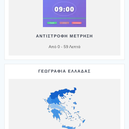
ΑΝΤΙΣΤΡΟΦΗ ΜΕΤΡΗΣΗ
Από 0 - 59 Λεπτά
ΓΕΩΓΡΑΦΙΑ ΕΛΛΑΔΑΣ