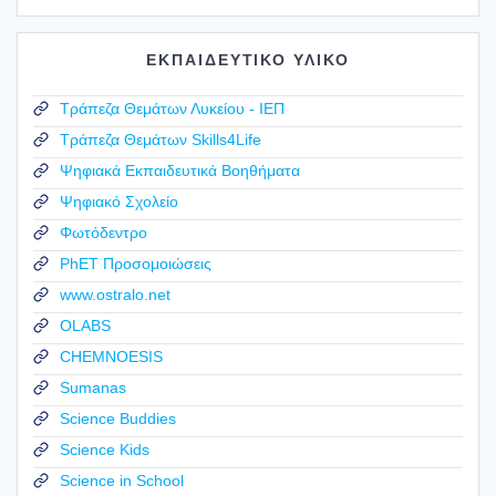
ΕΚΠΑΙΔΕΥΤΙΚΟ ΥΛΙΚΟ
Τράπεζα Θεμάτων Λυκείου - ΙΕΠ
Τράπεζα Θεμάτων Skills4Life
Ψηφιακά Εκπαιδευτικά Βοηθήματα
Ψηφιακό Σχολείο
Φωτόδεντρο
PhET Προσομοιώσεις
www.ostralo.net
OLABS
CHEMNOESIS
Sumanas
Science Buddies
Science Kids
Science in School