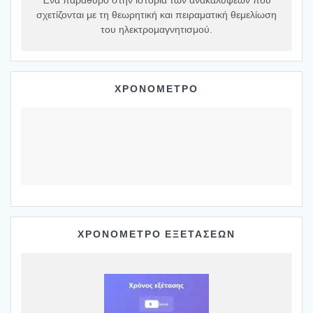
Ένα παράθυρο στην ιστορία των ανακαλύψεων που
σχετίζονται με τη θεωρητική και πειραματική θεμελίωση
του ηλεκτρομαγνητισμού.
ΧΡΟΝΟΜΕΤΡΟ
ΧΡΟΝΟΜΕΤΡΟ ΕΞΕΤΑΣΕΩΝ