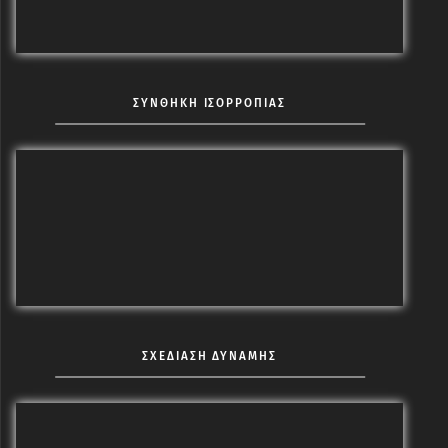
ΣΥΝΘΗΚΗ ΙΣΟΡΡΟΠΙΑΣ
ΣΧΕΔΙΑΣΗ ΔΥΝΑΜΗΣ