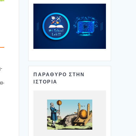
.
η­
ΠΑΡΑΘΥΡΟ ΣΤΗΝ
ΙΣΤΟΡΙΑ
τα­