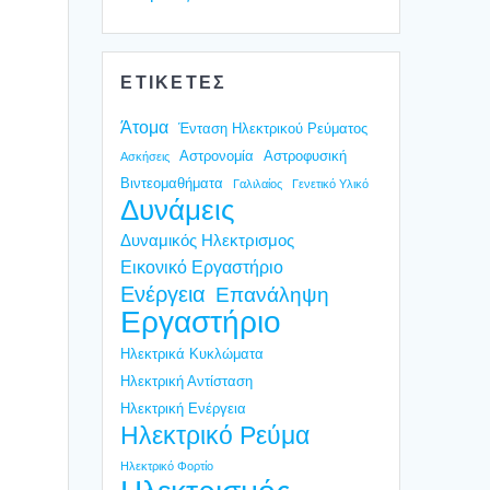
ΕΤΙΚΕΤΕΣ
Άτομα
Ένταση Ηλεκτρικού Ρεύματος
Αστρονομία
Αστροφυσική
Ασκήσεις
Βιντεομαθήματα
Γαλιλαίος
Γενετικό Υλικό
Δυνάμεις
Δυναμικός Ηλεκτρισμος
Εικονικό Εργαστήριο
Ενέργεια
Επανάληψη
Εργαστήριο
Ηλεκτρικά Κυκλώματα
Ηλεκτρική Αντίσταση
Ηλεκτρική Ενέργεια
Ηλεκτρικό Ρεύμα
Ηλεκτρικό Φορτίο