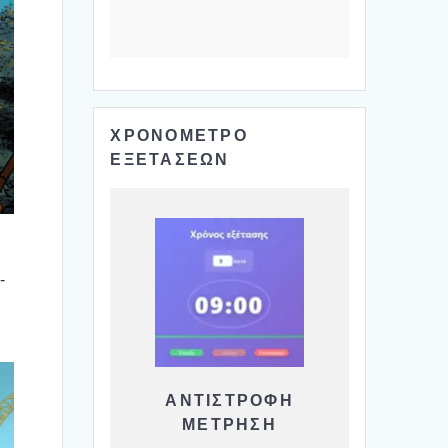
ΧΡΟΝΟΜΕΤΡΟ
ΕΞΕΤΑΣΕΩΝ
­
ΑΝΤΙΣΤΡΟΦΗ
ΜΕΤΡΗΣΗ