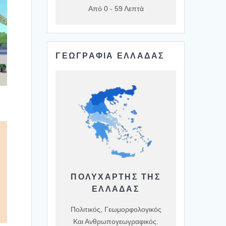
Από 0 - 59 Λεπτά
ΓΕΩΓΡΑΦΙΑ ΕΛΛΑΔΑΣ
ΠΟΛΥΧΆΡΤΗΣ ΤΗΣ
ΕΛΛΆΔΑΣ
Πολιτικός, Γεωμορφολογικός
Και Ανθρωπογεωγραφικός.