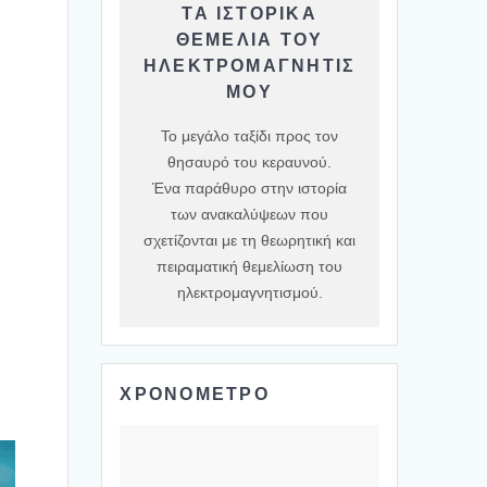
ΤΑ ΙΣΤΟΡΙΚΆ
ΘΕΜΈΛΙΑ ΤΟΥ
ΗΛΕΚΤΡΟΜΑΓΝΗΤΙΣ
ΜΟΎ
Το μεγάλο ταξίδι προς τον
θησαυρό του κεραυνού.
Ένα παράθυρο στην ιστορία
των ανακαλύψεων που
σχετίζονται με τη θεωρητική και
πειραματική θεμελίωση του
ηλεκτρομαγνητισμού.
ΧΡΟΝΟΜΕΤΡΟ